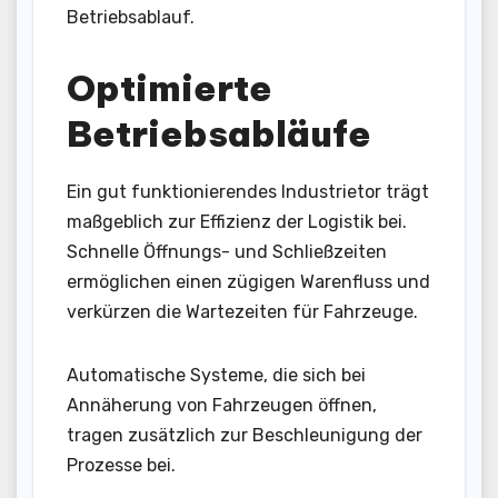
Betriebsablauf.
Optimierte
Betriebsabläufe
Ein gut funktionierendes Industrietor trägt
maßgeblich zur Effizienz der Logistik bei.
Schnelle Öffnungs- und Schließzeiten
ermöglichen einen zügigen Warenfluss und
verkürzen die Wartezeiten für Fahrzeuge.
Automatische Systeme, die sich bei
Annäherung von Fahrzeugen öffnen,
tragen zusätzlich zur Beschleunigung der
Prozesse bei.