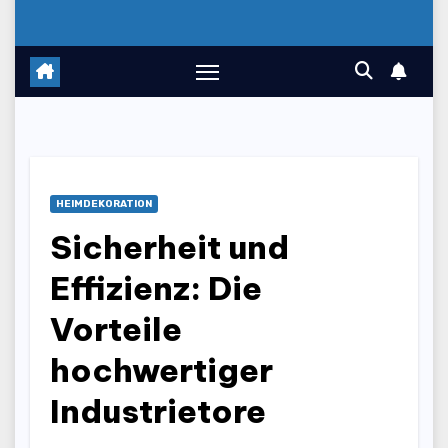
HEIMDEKORATION
Sicherheit und
Effizienz: Die
Vorteile
hochwertiger
Industrietore