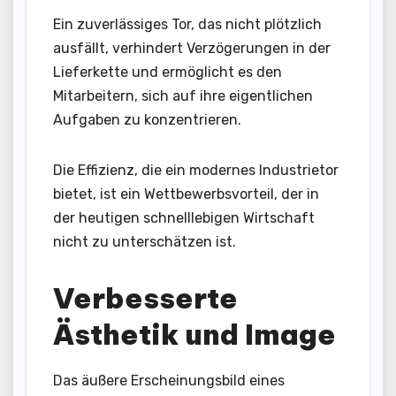
Ein zuverlässiges Tor, das nicht plötzlich
ausfällt, verhindert Verzögerungen in der
Lieferkette und ermöglicht es den
Mitarbeitern, sich auf ihre eigentlichen
Aufgaben zu konzentrieren.
Die Effizienz, die ein modernes Industrietor
bietet, ist ein Wettbewerbsvorteil, der in
der heutigen schnelllebigen Wirtschaft
nicht zu unterschätzen ist.
Verbesserte
Ästhetik und Image
Das äußere Erscheinungsbild eines