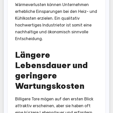
Wärmeverlusten können Unternehmen
erhebliche Einsparungen bei den Heiz- und
Kühlkosten erzielen. Ein qualitativ
hochwertiges Industrietor ist somit eine
nachhaltige und ökonomisch sinnvolle
Entscheidung.
Längere
Lebensdauer und
geringere
Wartungskosten
Billigere Tore mögen auf den ersten Blick
attraktiv erscheinen, aber sie haben oft
eine kürzere Lebensdauer und erfordern