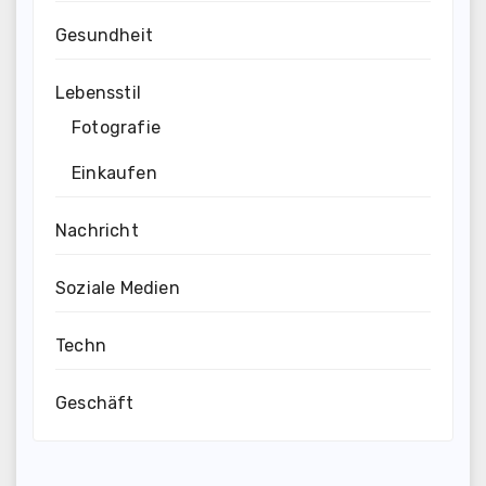
Gesundheit
Lebensstil
Fotografie
Einkaufen
Nachricht
Soziale Medien
Techn
Geschäft