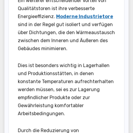
Ein weiterer entscheidender Vorteil von
Qualitätstoren ist ihre verbesserte
Energieeffizienz.
Moderne Industrietore
sind in der Regel gut isoliert und verfügen
über Dichtungen, die den Wärmeaustausch
zwischen dem Inneren und Äußeren des
Gebäudes minimieren.
Dies ist besonders wichtig in Lagerhallen
und Produktionsstätten, in denen
konstante Temperaturen aufrechterhalten
werden müssen, sei es zur Lagerung
empfindlicher Produkte oder zur
Gewährleistung komfortabler
Arbeitsbedingungen.
Durch die Reduzierung von