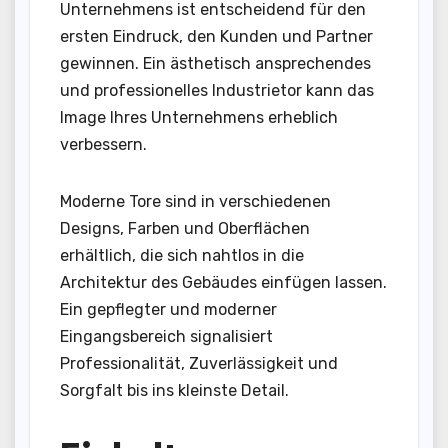
Unternehmens ist entscheidend für den
ersten Eindruck, den Kunden und Partner
gewinnen. Ein ästhetisch ansprechendes
und professionelles Industrietor kann das
Image Ihres Unternehmens erheblich
verbessern.
Moderne Tore sind in verschiedenen
Designs, Farben und Oberflächen
erhältlich, die sich nahtlos in die
Architektur des Gebäudes einfügen lassen.
Ein gepflegter und moderner
Eingangsbereich signalisiert
Professionalität, Zuverlässigkeit und
Sorgfalt bis ins kleinste Detail.