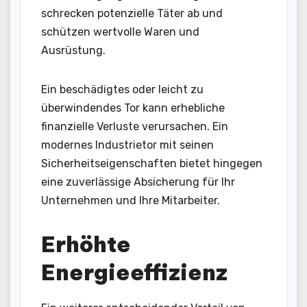
schrecken potenzielle Täter ab und
schützen wertvolle Waren und
Ausrüstung.
Ein beschädigtes oder leicht zu
überwindendes Tor kann erhebliche
finanzielle Verluste verursachen. Ein
modernes Industrietor mit seinen
Sicherheitseigenschaften bietet hingegen
eine zuverlässige Absicherung für Ihr
Unternehmen und Ihre Mitarbeiter.
Erhöhte
Energieeffizienz