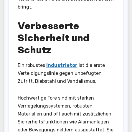
bringt.
Verbesserte
Sicherheit und
Schutz
Ein robustes
Industrietor
ist die erste
Verteidigungslinie gegen unbefugten
Zutritt, Diebstahl und Vandalismus.
Hochwertige Tore sind mit starken
Verriegelungssystemen, robusten
Materialien und oft auch mit zusätzlichen
Sicherheitsfunktionen wie Alarmanlagen
oder Bewegungsmeldern ausgestattet. Sie