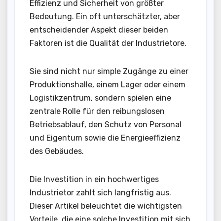
Effizienz und Sicherheit von größter
Bedeutung. Ein oft unterschätzter, aber
entscheidender Aspekt dieser beiden
Faktoren ist die Qualität der Industrietore.
Sie sind nicht nur simple Zugänge zu einer
Produktionshalle, einem Lager oder einem
Logistikzentrum, sondern spielen eine
zentrale Rolle für den reibungslosen
Betriebsablauf, den Schutz von Personal
und Eigentum sowie die Energieeffizienz
des Gebäudes.
Die Investition in ein hochwertiges
Industrietor zahlt sich langfristig aus.
Dieser Artikel beleuchtet die wichtigsten
Vorteile, die eine solche Investition mit sich