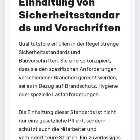
Einhaltung von
Sicherheitsstandar
ds und Vorschriften
Qualitätstore erfüllen in der Regel strenge
Sicherheitsstandards und
Bauvorschriften. Sie sind so konzipiert,
dass sie den spezifischen Anforderungen
verschiedener Branchen gerecht werden,
sei es in Bezug auf Brandschutz, Hygiene
oder spezielle Lastanforderungen.
Die Einhaltung dieser Standards ist nicht
nur eine gesetzliche Pflicht, sondern
schützt auch die Mitarbeiter und
verhindert teure Strafen. Ein zuverlässiges