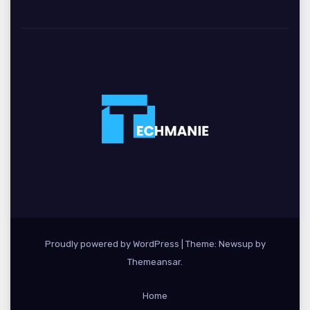
Proudly powered by WordPress
|
Theme: Newsup by
Themeansar
.
Home