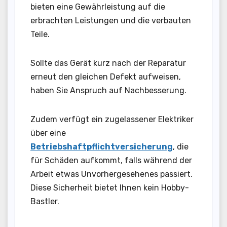
bieten eine Gewährleistung auf die
erbrachten Leistungen und die verbauten
Teile.
Sollte das Gerät kurz nach der Reparatur
erneut den gleichen Defekt aufweisen,
haben Sie Anspruch auf Nachbesserung.
Zudem verfügt ein zugelassener Elektriker
über eine
Betriebshaftpflichtversicherung
, die
für Schäden aufkommt, falls während der
Arbeit etwas Unvorhergesehenes passiert.
Diese Sicherheit bietet Ihnen kein Hobby-
Bastler.