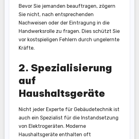
Bevor Sie jemanden beauftragen, zögern
Sie nicht, nach entsprechenden
Nachweisen oder der Eintragung in die
Handwerksrolle zu fragen. Dies schützt Sie
vor kostspieligen Fehlern durch ungelernte
Kräfte.
2. Spezialisierung
auf
Haushaltsgeräte
Nicht jeder Experte für Gebäudetechnik ist
auch ein Spezialist für die Instandsetzung
von Elektrogeräten. Moderne
Haushaltsgeräte enthalten oft