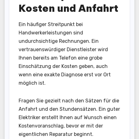
Kosten und Anfahrt
Ein häufiger Streitpunkt bei
Handwerkerleistungen sind
undurchsichtige Rechnungen. Ein
vertrauenswürdiger Dienstleister wird
Ihnen bereits am Telefon eine grobe
Einschätzung der Kosten geben, auch
wenn eine exakte Diagnose erst vor Ort
möglich ist.
Fragen Sie gezielt nach den Sätzen für die
Anfahrt und den Stundensätzen. Ein guter
Elektriker erstellt Ihnen auf Wunsch einen
Kostenvoranschlag, bevor er mit der
eigentlichen Reparatur beginnt.