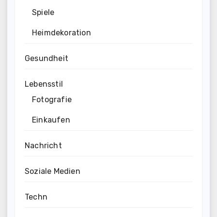
Spiele
Heimdekoration
Gesundheit
Lebensstil
Fotografie
Einkaufen
Nachricht
Soziale Medien
Techn