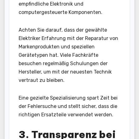
empfindliche Elektronik und
computergesteuerte Komponenten.
Achten Sie darauf, dass der gewählte
Elektriker Erfahrung mit der Reparatur von
Markenprodukten und speziellen
Gerätetypen hat. Viele Fachkräfte
besuchen regelmäßig Schulungen der
Hersteller, um mit der neuesten Technik
vertraut zu bleiben.
Eine gezielte Spezialisierung spart Zeit bei
der Fehlersuche und stellt sicher, dass die
richtigen Ersatzteile verwendet werden.
3. Transparenz bei