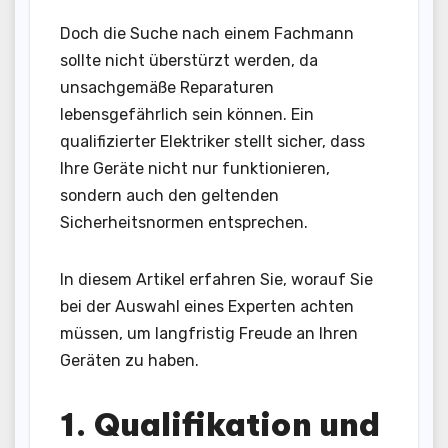
Doch die Suche nach einem Fachmann
sollte nicht überstürzt werden, da
unsachgemäße Reparaturen
lebensgefährlich sein können. Ein
qualifizierter Elektriker stellt sicher, dass
Ihre Geräte nicht nur funktionieren,
sondern auch den geltenden
Sicherheitsnormen entsprechen.
In diesem Artikel erfahren Sie, worauf Sie
bei der Auswahl eines Experten achten
müssen, um langfristig Freude an Ihren
Geräten zu haben.
1. Qualifikation und