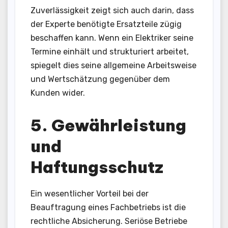
Zuverlässigkeit zeigt sich auch darin, dass
der Experte benötigte Ersatzteile zügig
beschaffen kann. Wenn ein Elektriker seine
Termine einhält und strukturiert arbeitet,
spiegelt dies seine allgemeine Arbeitsweise
und Wertschätzung gegenüber dem
Kunden wider.
5. Gewährleistung
und
Haftungsschutz
Ein wesentlicher Vorteil bei der
Beauftragung eines Fachbetriebs ist die
rechtliche Absicherung. Seriöse Betriebe