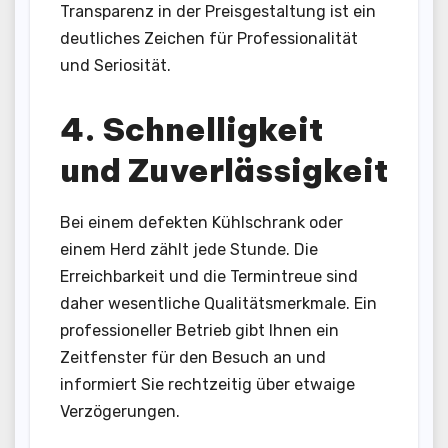
Transparenz in der Preisgestaltung ist ein
deutliches Zeichen für Professionalität
und Seriosität.
4. Schnelligkeit
und Zuverlässigkeit
Bei einem defekten Kühlschrank oder
einem Herd zählt jede Stunde. Die
Erreichbarkeit und die Termintreue sind
daher wesentliche Qualitätsmerkmale. Ein
professioneller Betrieb gibt Ihnen ein
Zeitfenster für den Besuch an und
informiert Sie rechtzeitig über etwaige
Verzögerungen.