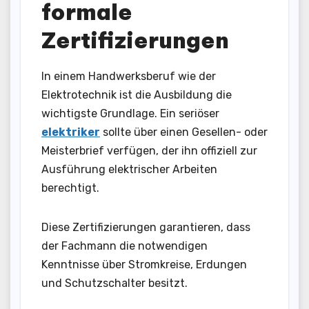
formale
Zertifizierungen
In einem Handwerksberuf wie der
Elektrotechnik ist die Ausbildung die
wichtigste Grundlage. Ein seriöser
elektriker
sollte über einen Gesellen- oder
Meisterbrief verfügen, der ihn offiziell zur
Ausführung elektrischer Arbeiten
berechtigt.
Diese Zertifizierungen garantieren, dass
der Fachmann die notwendigen
Kenntnisse über Stromkreise, Erdungen
und Schutzschalter besitzt.