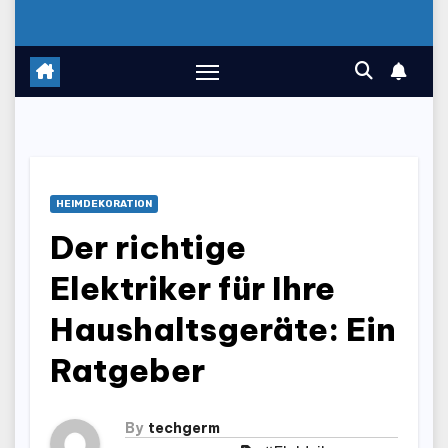
HEIMDEKORATION
Der richtige
Elektriker für Ihre
Haushaltsgeräte: Ein
Ratgeber
By
techgerm