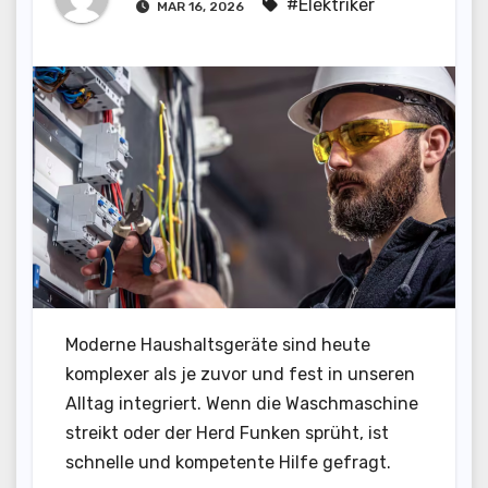
#Elektriker
MAR 16, 2026
Moderne Haushaltsgeräte sind heute
komplexer als je zuvor und fest in unseren
Alltag integriert. Wenn die Waschmaschine
streikt oder der Herd Funken sprüht, ist
schnelle und kompetente Hilfe gefragt.