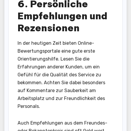
6. Persönliche
Empfehlungen und
Rezensionen
In der heutigen Zeit bieten Online-
Bewertungsportale eine gute erste
Orientierungshilfe. Lesen Sie die
Erfahrungen anderer Kunden, um ein
Gefühl für die Qualität des Service zu
bekommen. Achten Sie dabei besonders
auf Kommentare zur Sauberkeit am
Arbeitsplatz und zur Freundlichkeit des
Personals.
Auch Empfehlungen aus dem Freundes-
oder Bekanntenkreis sind oft Gold wert.