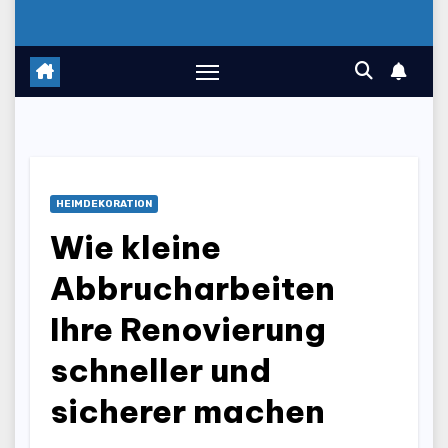
HEIMDEKORATION
Wie kleine
Abbrucharbeiten
Ihre Renovierung
schneller und
sicherer machen