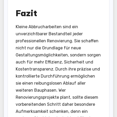
Fazit
Kleine Abbrucharbeiten sind ein
unverzichtbarer Bestandteil jeder
professionellen Renovierung. Sie schaffen
nicht nur die Grundlage für neue
Gestaltungsmöglichkeiten, sondern sorgen
auch für mehr Effizienz, Sicherheit und
Kostentransparenz. Durch ihre präzise und
kontrollierte Durchführung ermöglichen
sie einen reibungslosen Ablauf aller
weiteren Bauphasen. Wer
Renovierungsprojekte plant, sollte diesem
vorbereitenden Schritt daher besondere
Aufmerksamkeit schenken, denn ein