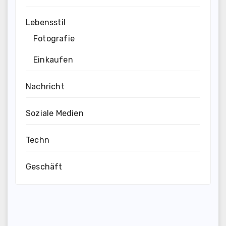
Lebensstil
Fotografie
Einkaufen
Nachricht
Soziale Medien
Techn
Geschäft