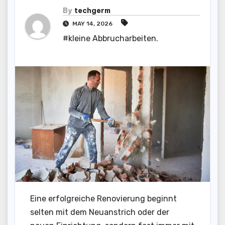
By
techgerm
MAY 14, 2026
#kleine Abbrucharbeiten.
Eine erfolgreiche Renovierung beginnt
selten mit dem Neuanstrich oder der