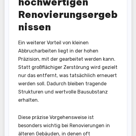
hochwertigen
Renovierungsergeb
nissen
Ein weiterer Vorteil von kleinen
Abbrucharbeiten liegt in der hohen
Präzision, mit der gearbeitet werden kann.
Statt großflächiger Zerstörung wird gezielt
nur das entfernt, was tatsächlich erneuert
werden soll. Dadurch bleiben tragende
Strukturen und wertvolle Bausubstanz
erhalten.
Diese präzise Vorgehensweise ist
besonders wichtig bei Renovierungen in
älteren Gebäuden, in denen oft