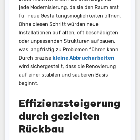
jede Modernisierung, da sie den Raum erst
für neue Gestaltungsmöglichkeiten öffnen.
Ohne diesen Schritt würden neue
Installationen auf alten, oft beschädigten
oder unpassenden Strukturen aufbauen,
was langfristig zu Problemen führen kann.
Durch präzise
kleine Abbrucharbeiten
wird sichergestellt, dass die Renovierung
auf einer stabilen und sauberen Basis
beginnt.
Effizienzsteigerung
durch gezielten
Rückbau