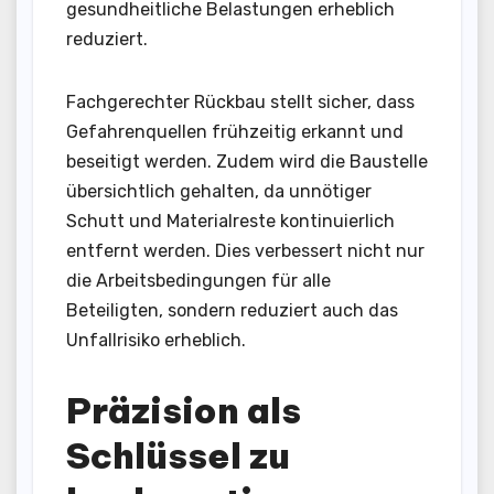
gesundheitliche Belastungen erheblich
reduziert.
Fachgerechter Rückbau stellt sicher, dass
Gefahrenquellen frühzeitig erkannt und
beseitigt werden. Zudem wird die Baustelle
übersichtlich gehalten, da unnötiger
Schutt und Materialreste kontinuierlich
entfernt werden. Dies verbessert nicht nur
die Arbeitsbedingungen für alle
Beteiligten, sondern reduziert auch das
Unfallrisiko erheblich.
Präzision als
Schlüssel zu