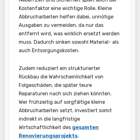
Kostenfaktor eine wichtige Rolle. Kleine
Abbrucharbeiten helfen dabei, unnötige
Ausgaben zu vermeiden, da nur das
entfernt wird, was wirklich ersetzt werden
muss. Dadurch sinken sowohl Material- als
auch Entsorgungskosten.
Zudem reduziert ein strukturierter
Rückbau die Wahrscheinlichkeit von
Folgeschäden, die später teure
Reparaturen nach sich ziehen könnten.
Wer frühzeitig auf sorgfältige kleine
Abbrucharbeiten setzt, investiert somit
indirekt in die langfristige
Wirtschaftlichkeit des
gesamten
Renovierungsprojekts
.