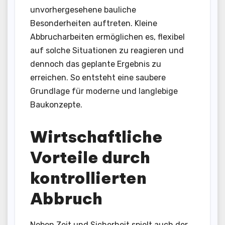
unvorhergesehene bauliche
Besonderheiten auftreten. Kleine
Abbrucharbeiten ermöglichen es, flexibel
auf solche Situationen zu reagieren und
dennoch das geplante Ergebnis zu
erreichen. So entsteht eine saubere
Grundlage für moderne und langlebige
Baukonzepte.
Wirtschaftliche
Vorteile durch
kontrollierten
Abbruch
Neben Zeit und Sicherheit spielt auch der