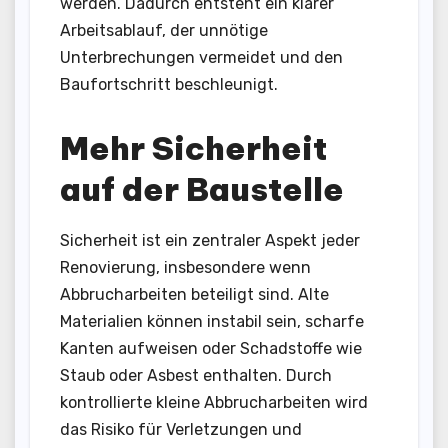
werden. Dadurch entsteht ein klarer
Arbeitsablauf, der unnötige
Unterbrechungen vermeidet und den
Baufortschritt beschleunigt.
Mehr Sicherheit
auf der Baustelle
Sicherheit ist ein zentraler Aspekt jeder
Renovierung, insbesondere wenn
Abbrucharbeiten beteiligt sind. Alte
Materialien können instabil sein, scharfe
Kanten aufweisen oder Schadstoffe wie
Staub oder Asbest enthalten. Durch
kontrollierte kleine Abbrucharbeiten wird
das Risiko für Verletzungen und