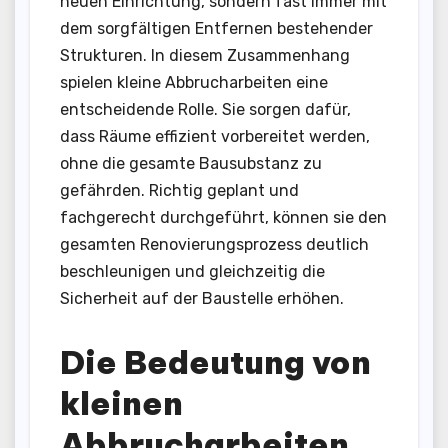
neuen Einrichtung, sondern fast immer mit
dem sorgfältigen Entfernen bestehender
Strukturen. In diesem Zusammenhang
spielen kleine Abbrucharbeiten eine
entscheidende Rolle. Sie sorgen dafür,
dass Räume effizient vorbereitet werden,
ohne die gesamte Bausubstanz zu
gefährden. Richtig geplant und
fachgerecht durchgeführt, können sie den
gesamten Renovierungsprozess deutlich
beschleunigen und gleichzeitig die
Sicherheit auf der Baustelle erhöhen.
Die Bedeutung von
kleinen
Abbrucharbeiten