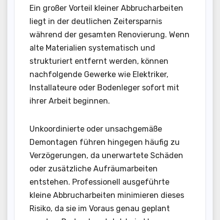
Ein großer Vorteil kleiner Abbrucharbeiten
liegt in der deutlichen Zeitersparnis
während der gesamten Renovierung. Wenn
alte Materialien systematisch und
strukturiert entfernt werden, können
nachfolgende Gewerke wie Elektriker,
Installateure oder Bodenleger sofort mit
ihrer Arbeit beginnen.
Unkoordinierte oder unsachgemäße
Demontagen führen hingegen häufig zu
Verzögerungen, da unerwartete Schäden
oder zusätzliche Aufräumarbeiten
entstehen. Professionell ausgeführte
kleine Abbrucharbeiten minimieren dieses
Risiko, da sie im Voraus genau geplant