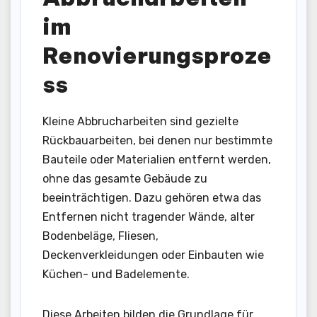
im
Renovierungsproze
ss
Kleine Abbrucharbeiten sind gezielte
Rückbauarbeiten, bei denen nur bestimmte
Bauteile oder Materialien entfernt werden,
ohne das gesamte Gebäude zu
beeinträchtigen. Dazu gehören etwa das
Entfernen nicht tragender Wände, alter
Bodenbeläge, Fliesen,
Deckenverkleidungen oder Einbauten wie
Küchen- und Badelemente.
Diese Arbeiten bilden die Grundlage für