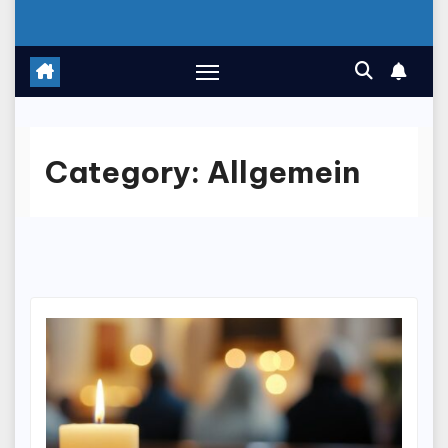
Category:
Allgemein