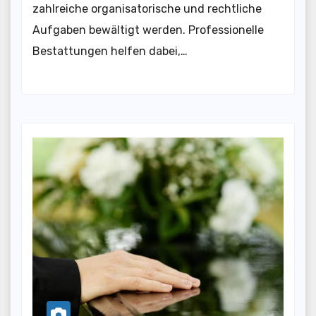
zahlreiche organisatorische und rechtliche
Aufgaben bewältigt werden. Professionelle
Bestattungen helfen dabei,…