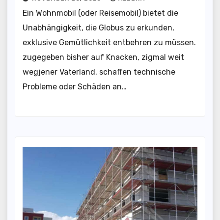
Ein Wohnmobil (oder Reisemobil) bietet die
Unabhängigkeit, die Globus zu erkunden,
exklusive Gemütlichkeit entbehren zu müssen.
zugegeben bisher auf Knacken, zigmal weit
wegjener Vaterland, schaffen technische
Probleme oder Schäden an…