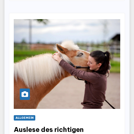
ALLGEMEIN
Auslese des richtigen