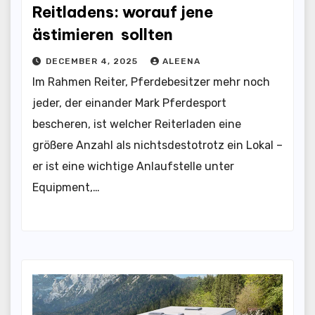
Reitladens: worauf jene
ästimieren sollten
DECEMBER 4, 2025
ALEENA
Im Rahmen Reiter, Pferdebesitzer mehr noch
jeder, der einander Mark Pferdesport
bescheren, ist welcher Reiterladen eine
größere Anzahl als nichtsdestotrotz ein Lokal –
er ist eine wichtige Anlaufstelle unter
Equipment,…