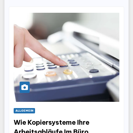
ALLGEMEIN
Wie Kopiersysteme Ihre
Arbeitsabläufe Im Büro