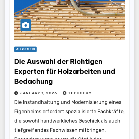
ALLGEMEIN
Die Auswahl der Richtigen
Experten für Holzarbeiten und
Bedachung
JANUARY 1, 2026
TECHGERM
Die Instandhaltung und Modernisierung eines
Eigenheims erfordert spezialisierte Fachkräfte,
die sowohl handwerkliches Geschick als auch
tiefgreifendes Fachwissen mitbringen.