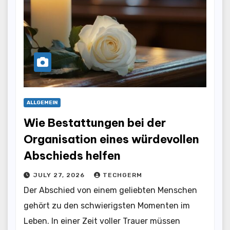
ALLGEMEIN
Wie Bestattungen bei der
Organisation eines würdevollen
Abschieds helfen
JULY 27, 2026
TECHGERM
Der Abschied von einem geliebten Menschen
gehört zu den schwierigsten Momenten im
Leben. In einer Zeit voller Trauer müssen