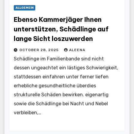
ALLGEMEIN
Ebenso Kammerjäger Ihnen
unterstützen, Schädlinge auf
lange Sicht loszuwerden
OCTOBER 28, 2025
ALEENA
Schädlinge im Familienbande sind nicht
dessen ungeachtet ein lästiges Schwierigkeit,
stattdessen einfahren unter ferner liefen
erhebliche gesundheitliche überdies
strukturelle Schäden bewirken. eigenartig
sowie die Schädlinge bei Nacht und Nebel
verbleiben,…