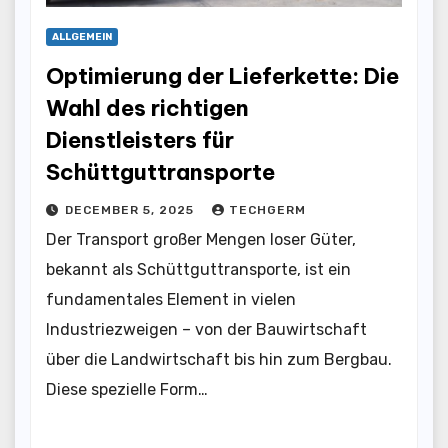
ALLGEMEIN
Optimierung der Lieferkette: Die
Wahl des richtigen
Dienstleisters für
Schüttguttransporte
DECEMBER 5, 2025
TECHGERM
Der Transport großer Mengen loser Güter,
bekannt als Schüttguttransporte, ist ein
fundamentales Element in vielen
Industriezweigen – von der Bauwirtschaft
über die Landwirtschaft bis hin zum Bergbau.
Diese spezielle Form…