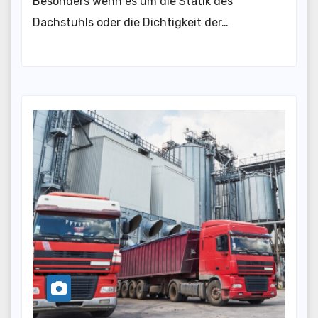
Besonders wenn es um die Statik des
Dachstuhls oder die Dichtigkeit der…