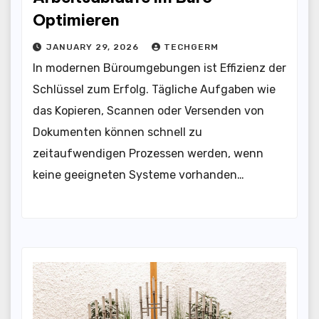
Optimieren
JANUARY 29, 2026
TECHGERM
In modernen Büroumgebungen ist Effizienz der
Schlüssel zum Erfolg. Tägliche Aufgaben wie
das Kopieren, Scannen oder Versenden von
Dokumenten können schnell zu
zeitaufwendigen Prozessen werden, wenn
keine geeigneten Systeme vorhanden…