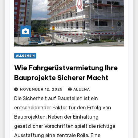
ALLGEMEIN
Wie Fahrgerüstvermietung Ihre
Bauprojekte Sicherer Macht
NOVEMBER 12, 2025
ALEENA
Die Sicherheit auf Baustellen ist ein
entscheidender Faktor für den Erfolg von
Bauprojekten. Neben der Einhaltung
gesetzlicher Vorschriften spielt die richtige
Ausstattung eine zentrale Rolle. Eine