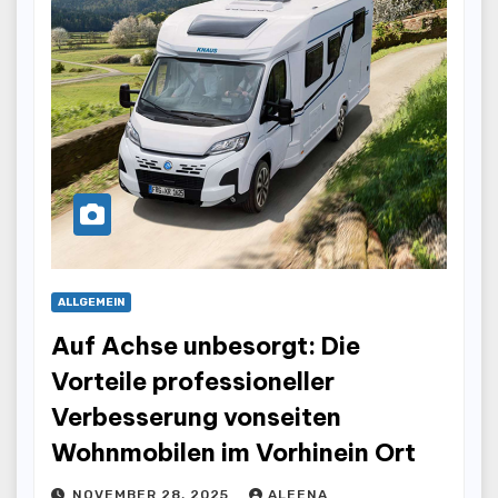
ALLGEMEIN
Auf Achse unbesorgt: Die
Vorteile professioneller
Verbesserung vonseiten
Wohnmobilen im Vorhinein Ort
NOVEMBER 28, 2025
ALEENA