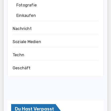
Fotografie
Einkaufen
Nachricht
Soziale Medien
Techn
Geschäft
Du Hast Verpasst