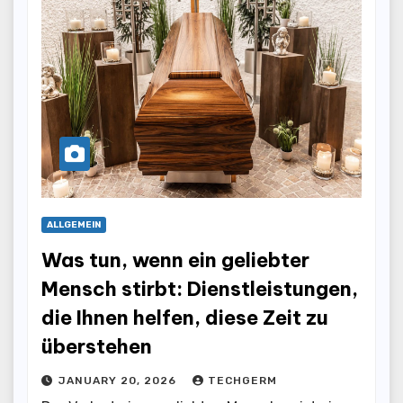
ALLGEMEIN
Was tun, wenn ein geliebter
Mensch stirbt: Dienstleistungen,
die Ihnen helfen, diese Zeit zu
überstehen
JANUARY 20, 2026
TECHGERM