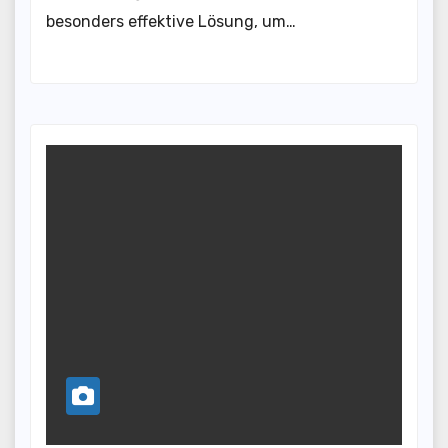
besonders effektive Lösung, um…