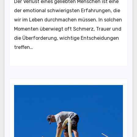
Der Verlust eines geliebten Menschen ist eine
der emotional schwierigsten Erfahrungen, die
wir im Leben durchmachen müssen. In solchen
Momenten überwiegt oft Schmerz, Trauer und
die Überforderung, wichtige Entscheidungen
treffen…