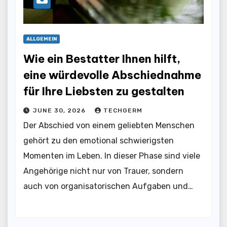
ALLGEMEIN
Wie ein Bestatter Ihnen hilft,
eine würdevolle Abschiednahme
für Ihre Liebsten zu gestalten
JUNE 30, 2026
TECHGERM
Der Abschied von einem geliebten Menschen
gehört zu den emotional schwierigsten
Momenten im Leben. In dieser Phase sind viele
Angehörige nicht nur von Trauer, sondern
auch von organisatorischen Aufgaben und…