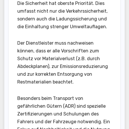
Die Sicherheit hat oberste Priorität. Dies
umfasst nicht nur die Verkehrssicherheit,
sondern auch die Ladungssicherung und
die Einhaltung strenger Umweltauflagen.
Der Dienstleister muss nachweisen
können, dass er alle Vorschriften zum
Schutz vor Materialverlust (z.B. durch
Abdeckplanen), zur Emissionsreduzierung
und zur korrekten Entsorgung von
Restmaterialien beachtet.
Besonders beim Transport von
gefährlichen Gütern (ADR) sind spezielle
Zertifizierungen und Schulungen des
Fahrers und der Fahrzeuge notwendig. Ein