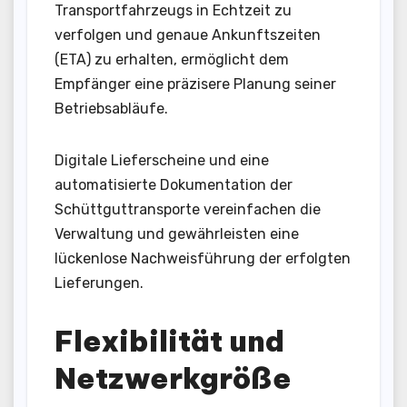
Transportfahrzeugs in Echtzeit zu
verfolgen und genaue Ankunftszeiten
(ETA) zu erhalten, ermöglicht dem
Empfänger eine präzisere Planung seiner
Betriebsabläufe.
Digitale Lieferscheine und eine
automatisierte Dokumentation der
Schüttguttransporte vereinfachen die
Verwaltung und gewährleisten eine
lückenlose Nachweisführung der erfolgten
Lieferungen.
Flexibilität und
Netzwerkgröße