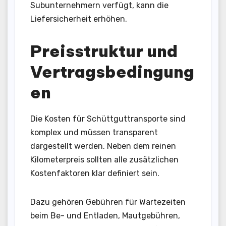
Subunternehmern verfügt, kann die
Liefersicherheit erhöhen.
Preisstruktur und
Vertragsbedingung
en
Die Kosten für Schüttguttransporte sind
komplex und müssen transparent
dargestellt werden. Neben dem reinen
Kilometerpreis sollten alle zusätzlichen
Kostenfaktoren klar definiert sein.
Dazu gehören Gebühren für Wartezeiten
beim Be- und Entladen, Mautgebühren,