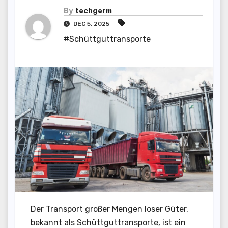
By
techgerm
DEC 5, 2025
#Schüttguttransporte
Der Transport großer Mengen loser Güter,
bekannt als Schüttguttransporte, ist ein