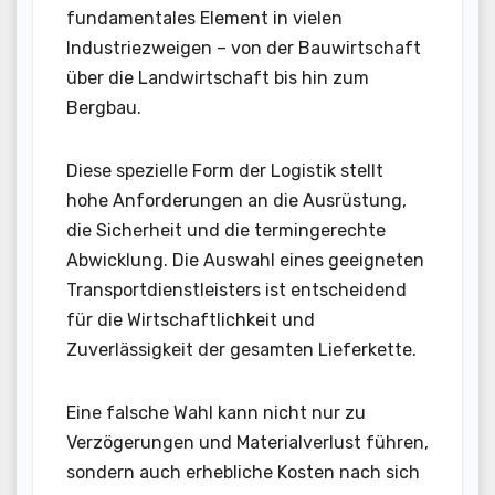
fundamentales Element in vielen
Industriezweigen – von der Bauwirtschaft
über die Landwirtschaft bis hin zum
Bergbau.
Diese spezielle Form der Logistik stellt
hohe Anforderungen an die Ausrüstung,
die Sicherheit und die termingerechte
Abwicklung. Die Auswahl eines geeigneten
Transportdienstleisters ist entscheidend
für die Wirtschaftlichkeit und
Zuverlässigkeit der gesamten Lieferkette.
Eine falsche Wahl kann nicht nur zu
Verzögerungen und Materialverlust führen,
sondern auch erhebliche Kosten nach sich