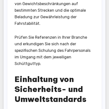
von Gewichtsbeschränkungen auf
bestimmten Strecken und die optimale
Beladung zur Gewährleistung der
Fahrstabilität.
Prüfen Sie Referenzen in Ihrer Branche
und erkundigen Sie sich nach der
spezifischen Schulung des Fahrpersonals
im Umgang mit dem jeweiligen
Schüttguttyp.
Einhaltung von
Sicherheits- und
Umweltstandards