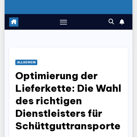
ALLGEMEIN
Optimierung der
Lieferkette: Die Wahl
des richtigen
Dienstleisters für
Schüttguttransporte