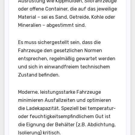
Ausrüstung wie Kippmulden, Silofahrzeuge
oder offene Container, die auf das jeweilige
Material – sei es Sand, Getreide, Kohle oder
Mineralien – abgestimmt sind.
Es muss sichergestellt sein, dass die
Fahrzeuge den gesetzlichen Normen
entsprechen, regelmäßig gewartet werden
und sich in einwandfreiem technischem
Zustand befinden.
Moderne, leistungsstarke Fahrzeuge
minimieren Ausfallzeiten und optimieren
die Ladekapazität. Speziell bei temperatur-
oder feuchtigkeitsempfindlichem Gut ist
die Eignung der Behälter (z.B. Abdichtung,
Isolierung) kritisch.