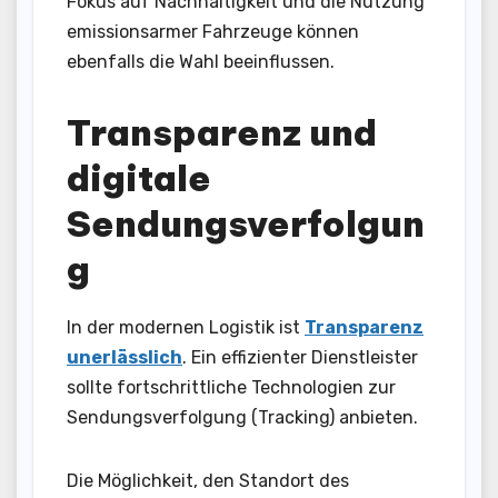
Fokus auf Nachhaltigkeit und die Nutzung
emissionsarmer Fahrzeuge können
ebenfalls die Wahl beeinflussen.
Transparenz und
digitale
Sendungsverfolgun
g
In der modernen Logistik ist
Transparenz
unerlässlich
. Ein effizienter Dienstleister
sollte fortschrittliche Technologien zur
Sendungsverfolgung (Tracking) anbieten.
Die Möglichkeit, den Standort des