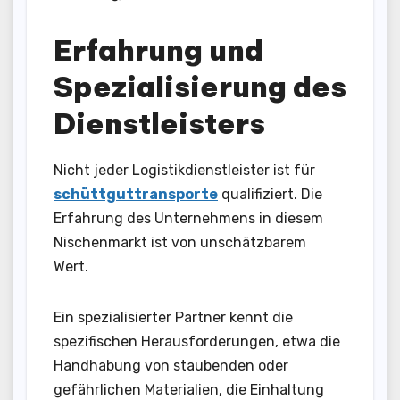
Erfahrung und
Spezialisierung des
Dienstleisters
Nicht jeder Logistikdienstleister ist für
schüttguttransporte
qualifiziert. Die
Erfahrung des Unternehmens in diesem
Nischenmarkt ist von unschätzbarem
Wert.
Ein spezialisierter Partner kennt die
spezifischen Herausforderungen, etwa die
Handhabung von staubenden oder
gefährlichen Materialien, die Einhaltung