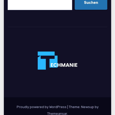
Suchen
Proudly powered by WordPress
|
Theme: Newsup by
Themeansar
.