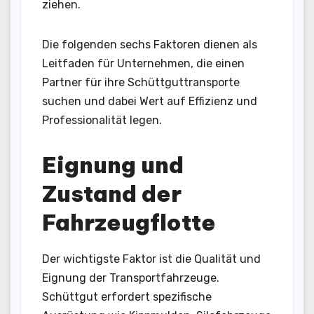
ziehen.
Die folgenden sechs Faktoren dienen als
Leitfaden für Unternehmen, die einen
Partner für ihre Schüttguttransporte
suchen und dabei Wert auf Effizienz und
Professionalität legen.
Eignung und
Zustand der
Fahrzeugflotte
Der wichtigste Faktor ist die Qualität und
Eignung der Transportfahrzeuge.
Schüttgut erfordert spezifische