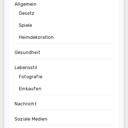
Allgemein
Gesetz
Spiele
Heimdekoration
Gesundheit
Lebensstil
Fotografie
Einkaufen
Nachricht
Soziale Medien