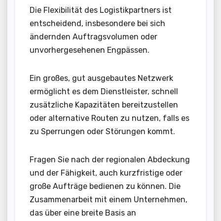
Die Flexibilität des Logistikpartners ist
entscheidend, insbesondere bei sich
ändernden Auftragsvolumen oder
unvorhergesehenen Engpässen.
Ein großes, gut ausgebautes Netzwerk
ermöglicht es dem Dienstleister, schnell
zusätzliche Kapazitäten bereitzustellen
oder alternative Routen zu nutzen, falls es
zu Sperrungen oder Störungen kommt.
Fragen Sie nach der regionalen Abdeckung
und der Fähigkeit, auch kurzfristige oder
große Aufträge bedienen zu können. Die
Zusammenarbeit mit einem Unternehmen,
das über eine breite Basis an