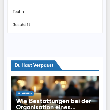
Techn
Geschäft
Du Hast Verpasst
ALLGEMEIN
Wie Bestattungen bei der
Organisation eines