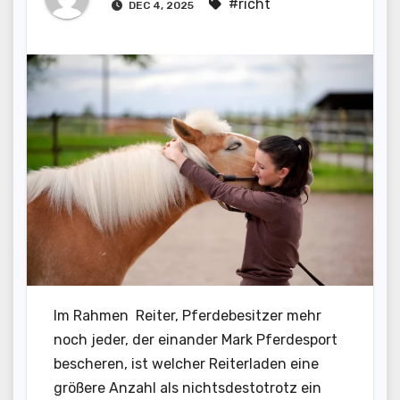
#richt
DEC 4, 2025
Im Rahmen Reiter, Pferdebesitzer mehr
noch jeder, der einander Mark Pferdesport
bescheren, ist welcher Reiterladen eine
größere Anzahl als nichtsdestotrotz ein