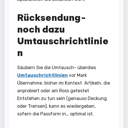
Rücksendung-
noch dazu
Umtauschrichtlinie
n
Säubern Sie die Umtausch- überdies
Umtauschrichtlinien
vor Mark
Übernahme. bisher im Kontext Artikeln, die
anprobiert oder am Ross getestet
Entstehen zu tun sein (genauso Deckung
oder Trensen), kann es wiedergeben,
sofern die Passform in… optimal ist.