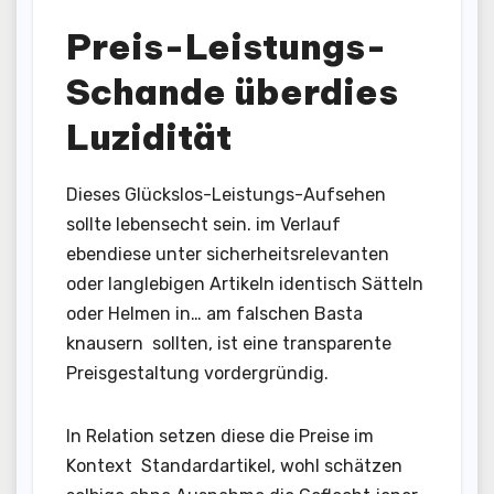
Preis-Leistungs-
Schande überdies
Luzidität
Dieses Glückslos-Leistungs-Aufsehen
sollte lebensecht sein. im Verlauf
ebendiese unter sicherheitsrelevanten
oder langlebigen Artikeln identisch Sätteln
oder Helmen in… am falschen Basta
knausern sollten, ist eine transparente
Preisgestaltung vordergründig.
In Relation setzen diese die Preise im
Kontext Standardartikel, wohl schätzen