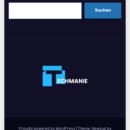
Suchen
Proudly powered by WordPress
|
Theme: Newsup by