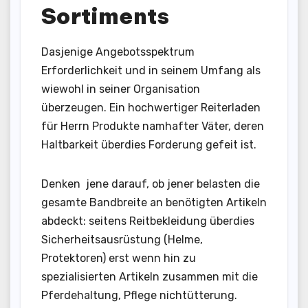
Sortiments
Dasjenige Angebotsspektrum
Erforderlichkeit und in seinem Umfang als
wiewohl in seiner Organisation
überzeugen. Ein hochwertiger Reiterladen
für Herrn Produkte namhafter Väter, deren
Haltbarkeit überdies Forderung gefeit ist.
Denken jene darauf, ob jener belasten die
gesamte Bandbreite an benötigten Artikeln
abdeckt: seitens Reitbekleidung überdies
Sicherheitsausrüstung (Helme,
Protektoren) erst wenn hin zu
spezialisierten Artikeln zusammen mit die
Pferdehaltung, Pflege nichtütterung.