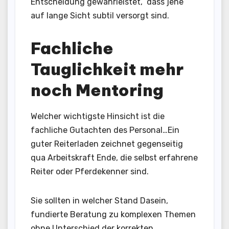
Entscheidung gewährleistet, dass jene
auf lange Sicht subtil versorgt sind.
Fachliche
Tauglichkeit mehr
noch Mentoring
Welcher wichtigste Hinsicht ist die
fachliche Gutachten des Personal…Ein
guter Reiterladen zeichnet gegenseitig
qua Arbeitskraft Ende, die selbst erfahrene
Reiter oder Pferdekenner sind.
Sie sollten in welcher Stand Dasein,
fundierte Beratung zu komplexen Themen
ohne Unterschied der korrekten