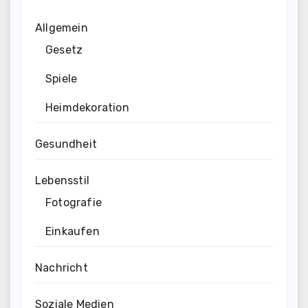
Allgemein
Gesetz
Spiele
Heimdekoration
Gesundheit
Lebensstil
Fotografie
Einkaufen
Nachricht
Soziale Medien