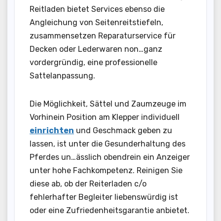
Reitladen bietet Services ebenso die
Angleichung von Seitenreitstiefeln,
zusammensetzen Reparaturservice für
Decken oder Lederwaren non…ganz
vordergründig, eine professionelle
Sattelanpassung.
Die Möglichkeit, Sättel und Zaumzeuge im
Vorhinein Position am Klepper individuell
einrichten
und Geschmack geben zu
lassen, ist unter die Gesunderhaltung des
Pferdes un…ässlich obendrein ein Anzeiger
unter hohe Fachkompetenz. Reinigen Sie
diese ab, ob der Reiterladen c/o
fehlerhafter Begleiter liebenswürdig ist
oder eine Zufriedenheitsgarantie anbietet.