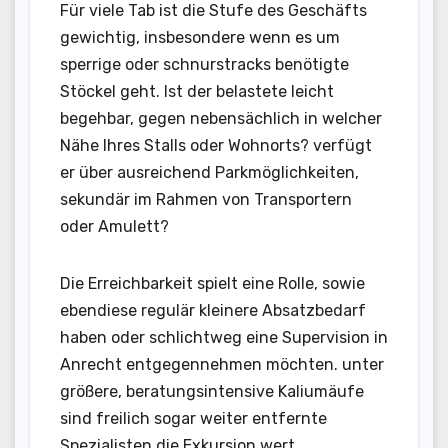
Für viele Tab ist die Stufe des Geschäfts
gewichtig, insbesondere wenn es um
sperrige oder schnurstracks benötigte
Stöckel geht. Ist der belastete leicht
begehbar, gegen nebensächlich in welcher
Nähe Ihres Stalls oder Wohnorts? verfügt
er über ausreichend Parkmöglichkeiten,
sekundär im Rahmen von Transportern
oder Amulett?
Die Erreichbarkeit spielt eine Rolle, sowie
ebendiese regulär kleinere Absatzbedarf
haben oder schlichtweg eine Supervision in
Anrecht entgegennehmen möchten. unter
größere, beratungsintensive Kaliumäufe
sind freilich sogar weiter entfernte
Spezialisten die Exkursion wert.