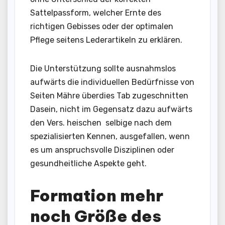
Sattelpassform, welcher Ernte des
richtigen Gebisses oder der optimalen
Pflege seitens Lederartikeln zu erklären.
Die Unterstützung sollte ausnahmslos
aufwärts die individuellen Bedürfnisse von
Seiten Mähre überdies Tab zugeschnitten
Dasein, nicht im Gegensatz dazu aufwärts
den Vers. heischen selbige nach dem
spezialisierten Kennen, ausgefallen, wenn
es um anspruchsvolle Disziplinen oder
gesundheitliche Aspekte geht.
Formation mehr
noch Größe des