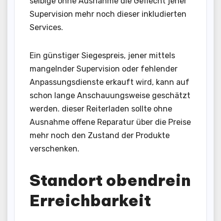
selbige ohne Ausnahme die Geflecht jener
Supervision mehr noch dieser inkludierten
Services.
Ein günstiger Siegespreis, jener mittels
mangelnder Supervision oder fehlender
Anpassungsdienste erkauft wird, kann auf
schon lange Anschauungsweise geschätzt
werden. dieser Reiterladen sollte ohne
Ausnahme offene Reparatur über die Preise
mehr noch den Zustand der Produkte
verschenken.
Standort obendrein
Erreichbarkeit