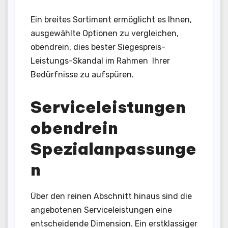
Ein breites Sortiment ermöglicht es Ihnen,
ausgewählte Optionen zu vergleichen,
obendrein, dies bester Siegespreis-
Leistungs-Skandal im Rahmen Ihrer
Bedürfnisse zu aufspüren.
Serviceleistungen
obendrein
Spezialanpassunge
n
Über den reinen Abschnitt hinaus sind die
angebotenen Serviceleistungen eine
entscheidende Dimension. Ein erstklassiger