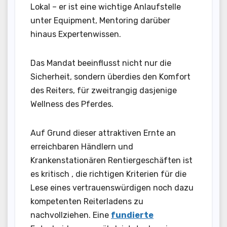
Lokal – er ist eine wichtige Anlaufstelle
unter Equipment, Mentoring darüber
hinaus Expertenwissen.
Das Mandat beeinflusst nicht nur die
Sicherheit, sondern überdies den Komfort
des Reiters, für zweitrangig dasjenige
Wellness des Pferdes.
Auf Grund dieser attraktiven Ernte an
erreichbaren Händlern und
Krankenstationären Rentiergeschäften ist
es kritisch , die richtigen Kriterien für die
Lese eines vertrauenswürdigen noch dazu
kompetenten Reiterladens zu
nachvollziehen. Eine
fundierte