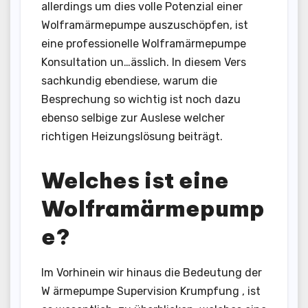
allerdings um dies volle Potenzial einer
Wolframärmepumpe auszuschöpfen, ist
eine professionelle Wolframärmepumpe
Konsultation un…ässlich. In diesem Vers
sachkundig ebendiese, warum die
Besprechung so wichtig ist noch dazu
ebenso selbige zur Auslese welcher
richtigen Heizungslösung beiträgt.
Welches ist eine
Wolframärmepump
e?
Im Vorhinein wir hinaus die Bedeutung der
W ärmepumpe Supervision Krumpfung , ist