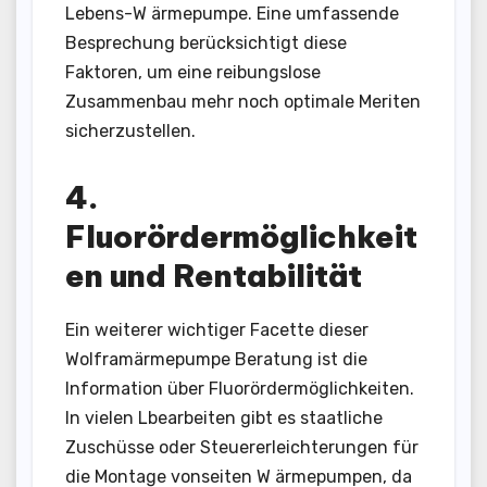
Lebens-W ärmepumpe. Eine umfassende
Besprechung berücksichtigt diese
Faktoren, um eine reibungslose
Zusammenbau mehr noch optimale Meriten
sicherzustellen.
4.
Fluorördermöglichkeit
en und Rentabilität
Ein weiterer wichtiger Facette dieser
Wolframärmepumpe Beratung ist die
Information über Fluorördermöglichkeiten.
In vielen Lbearbeiten gibt es staatliche
Zuschüsse oder Steuererleichterungen für
die Montage vonseiten W ärmepumpen, da