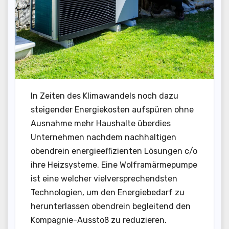
In Zeiten des Klimawandels noch dazu
steigender Energiekosten aufspüren ohne
Ausnahme mehr Haushalte überdies
Unternehmen nachdem nachhaltigen
obendrein energieeffizienten Lösungen c/o
ihre Heizsysteme. Eine Wolframärmepumpe
ist eine welcher vielversprechendsten
Technologien, um den Energiebedarf zu
herunterlassen obendrein begleitend den
Kompagnie-Ausstoß zu reduzieren.