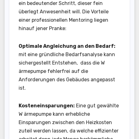
ein bedeutender Schritt, dieser fein
überlegt Anwesenheit will. Die Vorteile
einer professionellen Mentoring liegen
hinauf jener Pranke:
Optimale Angleichung an den Bedarf:
mit eine gründliche Bedarfsanalyse kann
sichergestellt Entstehen, dass die W
ärmepumpe fehlerfrei auf die
Anforderungen des Gebäudes angepasst
ist.
Kosteneinsparungen:
Eine gut gewählte
W ärmepumpe kann erhebliche
Einsparungen zwischen den Heizkosten
zuteil werden lassen, da welche effizienter