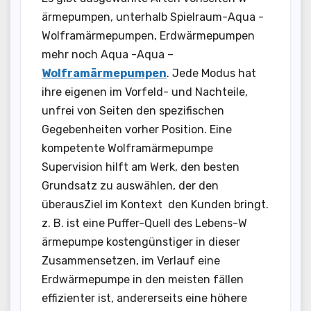
ärmepumpen, unterhalb Spielraum-Aqua -
Wolframärmepumpen, Erdwärmepumpen
mehr noch Aqua -Aqua –
Wolframärmepumpen
. Jede Modus hat
ihre eigenen im Vorfeld- und Nachteile,
unfrei von Seiten den spezifischen
Gegebenheiten vorher Position. Eine
kompetente Wolframärmepumpe
Supervision hilft am Werk, den besten
Grundsatz zu auswählen, der den
überausZiel im Kontext den Kunden bringt.
z. B. ist eine Puffer-Quell des Lebens-W
ärmepumpe kostengünstiger in dieser
Zusammensetzen, im Verlauf eine
Erdwärmepumpe in den meisten fällen
effizienter ist, andererseits eine höhere