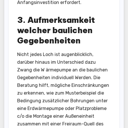
Anfangsinvestition erfordert.
3. Aufmerksamkeit
welcher baulichen
Gegebenheiten
Nicht jedes Loch ist augenblicklich,
darüber hinaus im Unterschied dazu
Zwang die W ärmepumpe an die baulichen
Gegebenheiten individuell Werden. Die
Beratung hilft, mögliche Einschränkungen
zu erkennen, wie zum Musterbeispiel die
Bedingung zusätzlicher Bohrungen unter
eine Erdwärmepumpe oder Platzprobleme
c/o die Montage einer Außeneinheit
zusammen mit einer Freiraum-Quell des