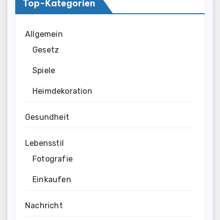
Top-Kategorien
Allgemein
Gesetz
Spiele
Heimdekoration
Gesundheit
Lebensstil
Fotografie
Einkaufen
Nachricht