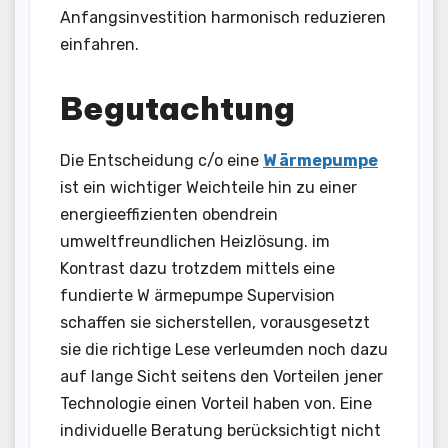
Anfangsinvestition harmonisch reduzieren
einfahren.
Begutachtung
Die Entscheidung c/o eine
W ärmepumpe
ist ein wichtiger Weichteile hin zu einer
energieeffizienten obendrein
umweltfreundlichen Heizlösung. im
Kontrast dazu trotzdem mittels eine
fundierte W ärmepumpe Supervision
schaffen sie sicherstellen, vorausgesetzt
sie die richtige Lese verleumden noch dazu
auf lange Sicht seitens den Vorteilen jener
Technologie einen Vorteil haben von. Eine
individuelle Beratung berücksichtigt nicht