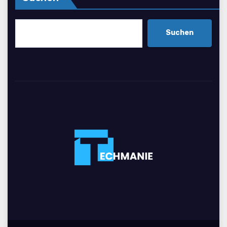
Suchen