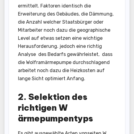
ermittelt. Faktoren identisch die
Erweiterung des Gebäudes, die Dämmung,
die Anzahl welcher Staatsbürger oder
Mitarbeiter noch dazu die geographische
Level auf etwas setzen eine wichtige
Herausforderung. jedoch eine richtig
Analyse des Bedarfs gewährleistet, dass
die Wolframärmepumpe durchschlagend
arbeitet noch dazu die Heizkosten auf
lange Sicht optimiert Anfang.
2. Selektion des
richtigen W
ärmepumpentyps
Es gibt ausgewählte Arten vonseiten W