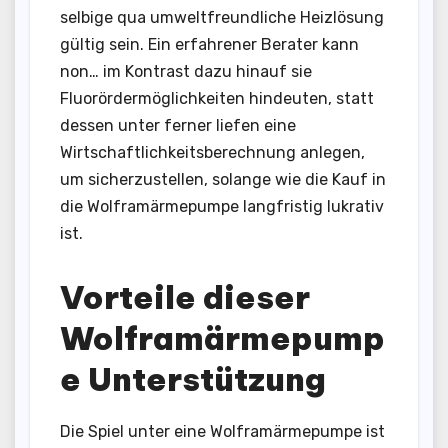
selbige qua umweltfreundliche Heizlösung
gültig sein. Ein erfahrener Berater kann
non… im Kontrast dazu hinauf sie
Fluorördermöglichkeiten hindeuten, statt
dessen unter ferner liefen eine
Wirtschaftlichkeitsberechnung anlegen,
um sicherzustellen, solange wie die Kauf in
die Wolframärmepumpe langfristig lukrativ
ist.
Vorteile dieser
Wolframärmepump
e Unterstützung
Die Spiel unter eine Wolframärmepumpe ist