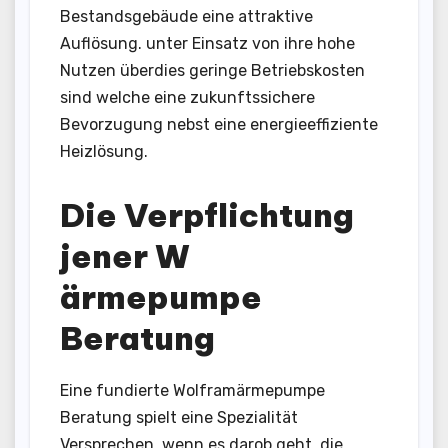
Bestandsgebäude eine attraktive
Auflösung. unter Einsatz von ihre hohe
Nutzen überdies geringe Betriebskosten
sind welche eine zukunftssichere
Bevorzugung nebst eine energieeffiziente
Heizlösung.
Die Verpflichtung
jener W
ärmepumpe
Beratung
Eine fundierte Wolframärmepumpe
Beratung spielt eine Spezialität
Versprechen, wenn es darob geht, die