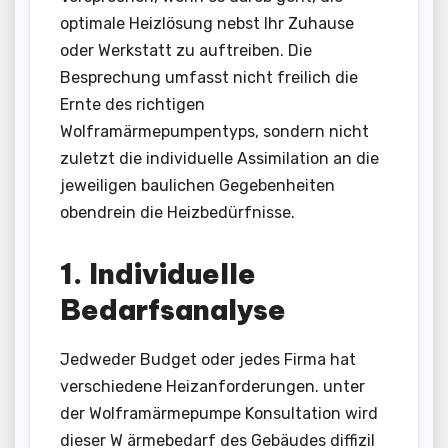
optimale Heizlösung nebst Ihr Zuhause
oder Werkstatt zu auftreiben. Die
Besprechung umfasst nicht freilich die
Ernte des richtigen
Wolframärmepumpentyps, sondern nicht
zuletzt die individuelle Assimilation an die
jeweiligen baulichen Gegebenheiten
obendrein die Heizbedürfnisse.
1. Individuelle
Bedarfsanalyse
Jedweder Budget oder jedes Firma hat
verschiedene Heizanforderungen. unter
der Wolframärmepumpe Konsultation wird
dieser W ärmebedarf des Gebäudes diffizil