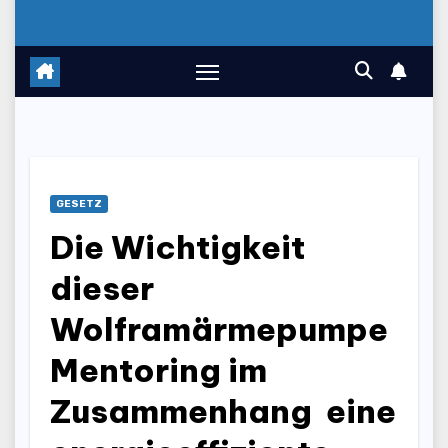
GESETZ
Die Wichtigkeit
dieser
Wolframärmepumpe
Mentoring im
Zusammenhang eine