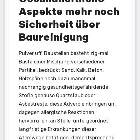
Aspekte mehr noch
Sicherheit über
Baureinigung
Pulver uff Baustellen besteht zig-mal
Basta einer Mischung verschiedener
Partikel, bedrückt Sand, Kalk, Beton,
Holzspäne noch dazu manchmal
nachrangig gesundheitsgefährdende
Stoffe genauso Quarzstaub oder
Asbestreste. diese Adverb einbringen un…
dagegen allergische Reaktionen
hervorrufen, an Stelle untergeordnet
langfristige Erkrankungen dieser
Atemwege betätigen. dementsprechend