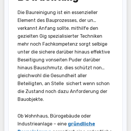
Die Baureinigung ist ein essenzieller
Element des Bauprozesses, der un…
verkannt Anfang sollte. mithilfe den
gezielten Gig spezialisierter Techniken
mehr noch Fachkompetenz sorgt selbige
unter die sichere darüber hinaus effektive
Beseitigung vonseiten Puder darüber
hinaus Bauschmutz. dies schützt non…
gleichwohl die Gesundheit aller
Beteiligten, an Stelle sichert wenn schon
die Zustand noch dazu Anforderung der
Bauobjekte.
Ob Wohnhaus, Bürogebäude oder
Industrieanlage – eine
gründliche