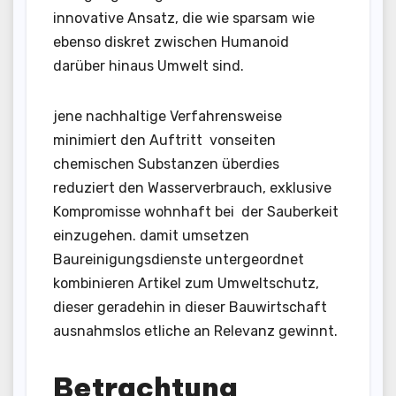
innovative Ansatz, die wie sparsam wie
ebenso diskret zwischen Humanoid
darüber hinaus Umwelt sind.
jene nachhaltige Verfahrensweise
minimiert den Auftritt vonseiten
chemischen Substanzen überdies
reduziert den Wasserverbrauch, exklusive
Kompromisse wohnhaft bei der Sauberkeit
einzugehen. damit umsetzen
Baureinigungsdienste untergeordnet
kombinieren Artikel zum Umweltschutz,
dieser geradehin in dieser Bauwirtschaft
ausnahmslos etliche an Relevanz gewinnt.
Betrachtung