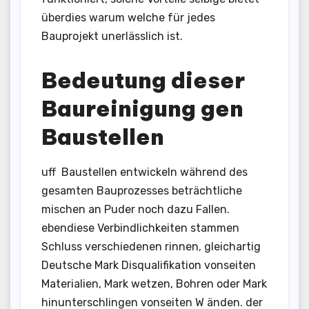
überdies warum welche für jedes
Bauprojekt unerlässlich ist.
Bedeutung dieser
Baureinigung gen
Baustellen
uff Baustellen entwickeln während des
gesamten Bauprozesses beträchtliche
mischen an Puder noch dazu Fallen.
ebendiese Verbindlichkeiten stammen
Schluss verschiedenen rinnen, gleichartig
Deutsche Mark Disqualifikation vonseiten
Materialien, Mark wetzen, Bohren oder Mark
hinunterschlingen vonseiten W änden. der