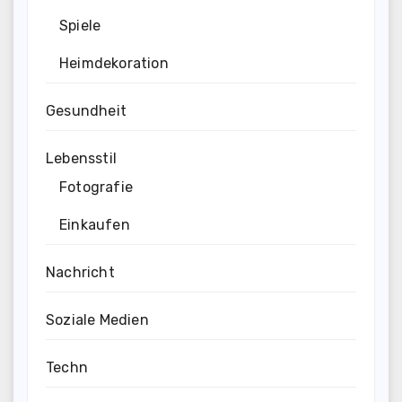
Spiele
Heimdekoration
Gesundheit
Lebensstil
Fotografie
Einkaufen
Nachricht
Soziale Medien
Techn