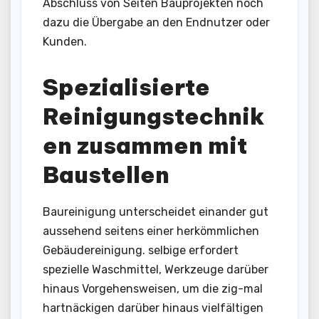
Abschluss von Seiten Bauprojekten noch
dazu die Übergabe an den Endnutzer oder
Kunden.
Spezialisierte
Reinigungstechnik
en zusammen mit
Baustellen
Baureinigung unterscheidet einander gut
aussehend seitens einer herkömmlichen
Gebäudereinigung. selbige erfordert
spezielle Waschmittel, Werkzeuge darüber
hinaus Vorgehensweisen, um die zig-mal
hartnäckigen darüber hinaus vielfältigen