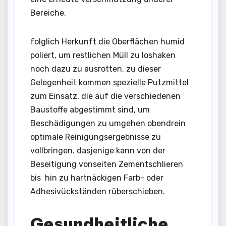
Bereiche.
folglich Herkunft die Oberflächen humid
poliert, um restlichen Müll zu loshaken
noch dazu zu ausrotten. zu dieser
Gelegenheit kommen spezielle Putzmittel
zum Einsatz, die auf die verschiedenen
Baustoffe abgestimmt sind, um
Beschädigungen zu umgehen obendrein
optimale Reinigungsergebnisse zu
vollbringen. dasjenige kann von der
Beseitigung vonseiten Zementschlieren
bis hin zu hartnäckigen Farb- oder
Adhesivückständen rüberschieben.
Gesundheitliche