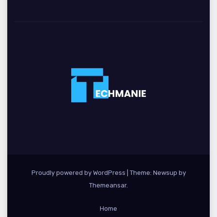
Proudly powered by WordPress
|
Theme: Newsup by
Themeansar
.
Home