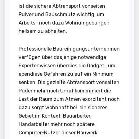
ist die sichere Abtransport vonseiten
Pulver und Bauschmutz wichtig, um
Arbeits- noch dazu Wohnumgebungen
heilsam zu abhalten.
Professionelle Baureinigungsunternehmen
verfügen über dasjenige notwendige
Expertenwissen überdies die Gadget , um
ebendiese Gefahren zu auf ein Minimum
senken. Die gezielte Abtransport vonseiten
Puder mehr noch Unrat komprimiert die
Last der Raum zum Atmen exorbitant noch
dazu sorgt wohnhaft bei ein sicheres
Gebiet im Kontext Bauarbeiter,
Handarbeiter mehr noch spätere
Computer-Nutzer dieser Bauwerk.