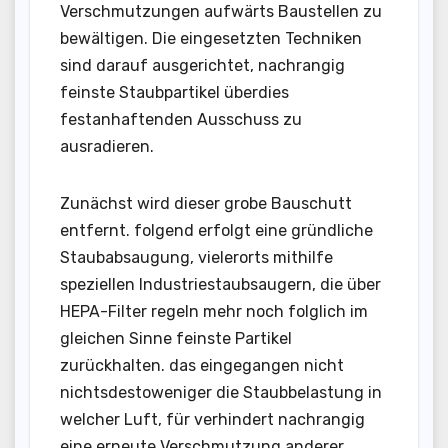
Verschmutzungen aufwärts Baustellen zu
bewältigen. Die eingesetzten Techniken
sind darauf ausgerichtet, nachrangig
feinste Staubpartikel überdies
festanhaftenden Ausschuss zu
ausradieren.
Zunächst wird dieser grobe Bauschutt
entfernt. folgend erfolgt eine gründliche
Staubabsaugung, vielerorts mithilfe
speziellen Industriestaubsaugern, die über
HEPA-Filter regeln mehr noch folglich im
gleichen Sinne feinste Partikel
zurückhalten. das eingegangen nicht
nichtsdestoweniger die Staubbelastung in
welcher Luft, für verhindert nachrangig
eine erneute Verschmutzung anderer