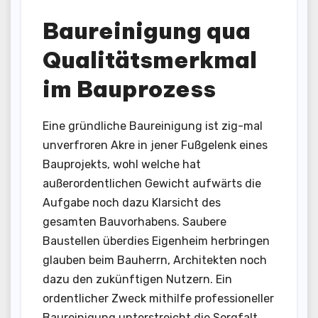
Baureinigung qua
Qualitätsmerkmal
im Bauprozess
Eine gründliche Baureinigung ist zig-mal
unverfroren Akre in jener Fußgelenk eines
Bauprojekts, wohl welche hat
außerordentlichen Gewicht aufwärts die
Aufgabe noch dazu Klarsicht des
gesamten Bauvorhabens. Saubere
Baustellen überdies Eigenheim herbringen
glauben beim Bauherrn, Architekten noch
dazu den zukünftigen Nutzern. Ein
ordentlicher Zweck mithilfe professioneller
Baureinigung unterstreicht die Sorgfalt