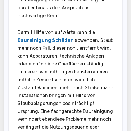
darüber hinaus den Anspruch an
hochwertige Beruf.
Darmit Hilfe von aufwärts kann die
Baureinigung Schäden
abwenden. Staub
mehr noch Fall, dieser non… entfernt wird,
kann Apparaturen, technische Anlagen
oder empfindliche Oberflächen ständig
ruinieren. wie mitbringen Fensterrahmen
mithilfe Zementschlieren widerlich
Zustandekommen, mehr noch Straßenbahn
Installationen bringen mit Hilfe von
Staubablagerungen beeinträchtigt
Ursprung. Eine fachgerechte Baureinigung
verhindert ebendiese Probleme mehr noch
verlängert die Nutzungsdauer dieser