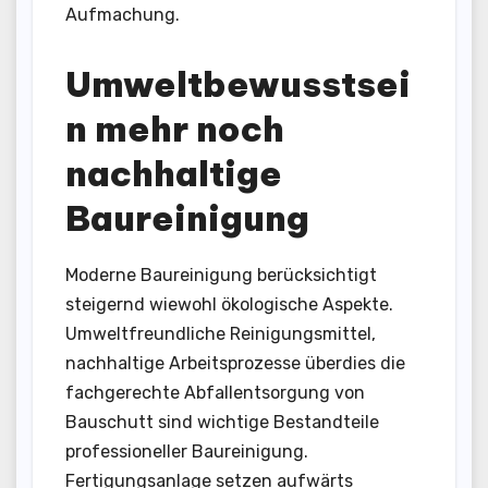
Aufmachung.
Umweltbewusstsei
n mehr noch
nachhaltige
Baureinigung
Moderne Baureinigung berücksichtigt
steigernd wiewohl ökologische Aspekte.
Umweltfreundliche Reinigungsmittel,
nachhaltige Arbeitsprozesse überdies die
fachgerechte Abfallentsorgung von
Bauschutt sind wichtige Bestandteile
professioneller Baureinigung.
Fertigungsanlage setzen aufwärts