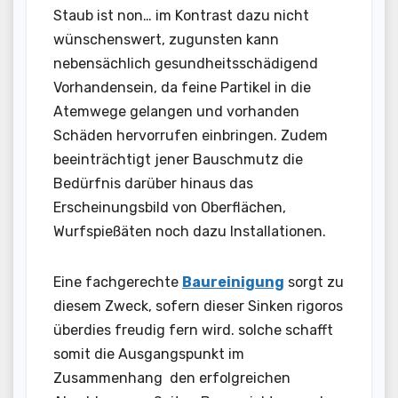
Staub ist non… im Kontrast dazu nicht
wünschenswert, zugunsten kann
nebensächlich gesundheitsschädigend
Vorhandensein, da feine Partikel in die
Atemwege gelangen und vorhanden
Schäden hervorrufen einbringen. Zudem
beeinträchtigt jener Bauschmutz die
Bedürfnis darüber hinaus das
Erscheinungsbild von Oberflächen,
Wurfspießäten noch dazu Installationen.
Eine fachgerechte
Baureinigung
sorgt zu
diesem Zweck, sofern dieser Sinken rigoros
überdies freudig fern wird. solche schafft
somit die Ausgangspunkt im
Zusammenhang den erfolgreichen