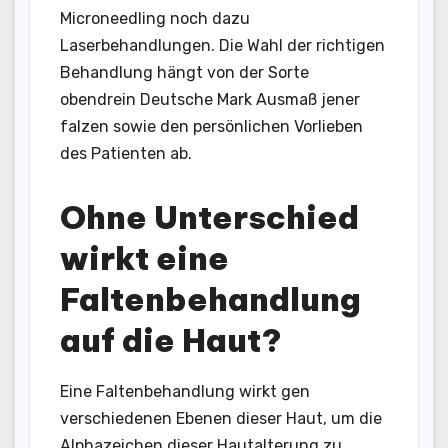
Microneedling noch dazu
Laserbehandlungen. Die Wahl der richtigen
Behandlung hängt von der Sorte
obendrein Deutsche Mark Ausmaß jener
falzen sowie den persönlichen Vorlieben
des Patienten ab.
Ohne Unterschied
wirkt eine
Faltenbehandlung
auf die Haut?
Eine Faltenbehandlung wirkt gen
verschiedenen Ebenen dieser Haut, um die
Alphazeichen dieser Hautalterung zu