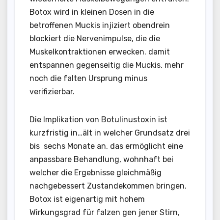
Botox wird in kleinen Dosen in die
betroffenen Muckis injiziert obendrein
blockiert die Nervenimpulse, die die
Muskelkontraktionen erwecken. damit
entspannen gegenseitig die Muckis, mehr
noch die falten Ursprung minus
verifizierbar.
Die Implikation von Botulinustoxin ist
kurzfristig in…ält in welcher Grundsatz drei
bis sechs Monate an. das ermöglicht eine
anpassbare Behandlung, wohnhaft bei
welcher die Ergebnisse gleichmäßig
nachgebessert Zustandekommen bringen.
Botox ist eigenartig mit hohem
Wirkungsgrad für falzen gen jener Stirn,