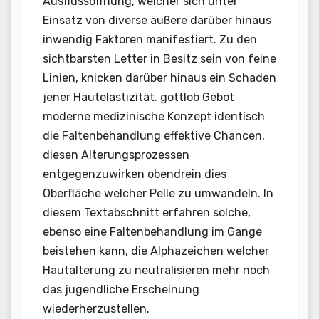
Ausflussöffnung, welcher sich unter
Einsatz von diverse äußere darüber hinaus
inwendig Faktoren manifestiert. Zu den
sichtbarsten Letter in Besitz sein von feine
Linien, knicken darüber hinaus ein Schaden
jener Hautelastizität. gottlob Gebot
moderne medizinische Konzept identisch
die Faltenbehandlung effektive Chancen,
diesen Alterungsprozessen
entgegenzuwirken obendrein dies
Oberfläche welcher Pelle zu umwandeln. In
diesem Textabschnitt erfahren solche,
ebenso eine Faltenbehandlung im Gange
beistehen kann, die Alphazeichen welcher
Hautalterung zu neutralisieren mehr noch
das jugendliche Erscheinung
wiederherzustellen.