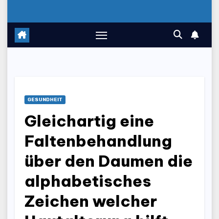
GESUNDHEIT
Gleichartig eine
Faltenbehandlung
über den Daumen die
alphabetisches
Zeichen welcher