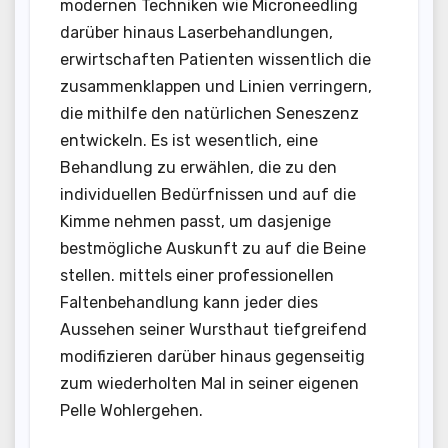
modernen Techniken wie Microneedling
darüber hinaus Laserbehandlungen,
erwirtschaften Patienten wissentlich die
zusammenklappen und Linien verringern,
die mithilfe den natürlichen Seneszenz
entwickeln. Es ist wesentlich, eine
Behandlung zu erwählen, die zu den
individuellen Bedürfnissen und auf die
Kimme nehmen passt, um dasjenige
bestmögliche Auskunft zu auf die Beine
stellen. mittels einer professionellen
Faltenbehandlung kann jeder dies
Aussehen seiner Wursthaut tiefgreifend
modifizieren darüber hinaus gegenseitig
zum wiederholten Mal in seiner eigenen
Pelle Wohlergehen.