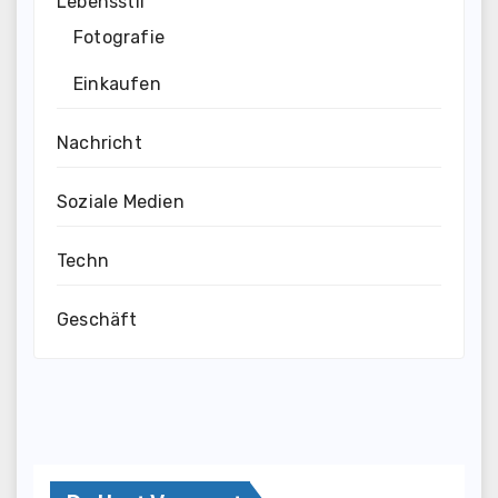
Lebensstil
Fotografie
Einkaufen
Nachricht
Soziale Medien
Techn
Geschäft