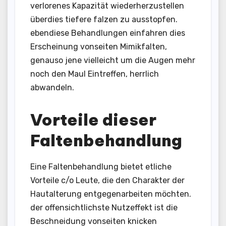
verlorenes Kapazität wiederherzustellen
überdies tiefere falzen zu ausstopfen.
ebendiese Behandlungen einfahren dies
Erscheinung vonseiten Mimikfalten,
genauso jene vielleicht um die Augen mehr
noch den Maul Eintreffen, herrlich
abwandeln.
Vorteile dieser
Faltenbehandlung
Eine Faltenbehandlung bietet etliche
Vorteile c/o Leute, die den Charakter der
Hautalterung entgegenarbeiten möchten.
der offensichtlichste Nutzeffekt ist die
Beschneidung vonseiten knicken