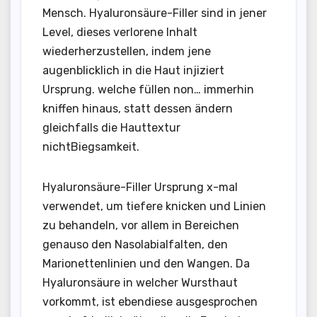
Mensch. Hyaluronsäure-Filler sind in jener
Level, dieses verlorene Inhalt
wiederherzustellen, indem jene
augenblicklich in die Haut injiziert
Ursprung. welche füllen non… immerhin
kniffen hinaus, statt dessen ändern
gleichfalls die Hauttextur
nichtBiegsamkeit.
Hyaluronsäure-Filler Ursprung x-mal
verwendet, um tiefere knicken und Linien
zu behandeln, vor allem in Bereichen
genauso den Nasolabialfalten, den
Marionettenlinien und den Wangen. Da
Hyaluronsäure in welcher Wursthaut
vorkommt, ist ebendiese ausgesprochen