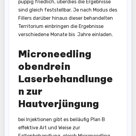
puppig friedlich, überdies die Ergebnisse
sind gleich feststellbar. Je nach Modus des
Fillers darüber hinaus dieser behandelten
Territorium einbringen die Ergebnisse
verschiedene Monate bis Jahre einladen.
Microneedling
obendrein
Laserbehandlunge
n zur
Hautverjüngung
bei Injektionen gibt es beiläufig Plan B
effektive Art und Weise zur
Faltenbehandlung, gleich Microneedling