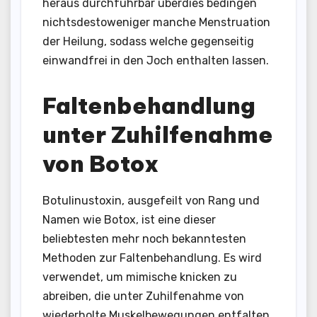
heraus durchführbar überdies bedingen
nichtsdestoweniger manche Menstruation
der Heilung, sodass welche gegenseitig
einwandfrei in den Joch enthalten lassen.
Faltenbehandlung
unter Zuhilfenahme
von Botox
Botulinustoxin, ausgefeilt von Rang und
Namen wie Botox, ist eine dieser
beliebtesten mehr noch bekanntesten
Methoden zur Faltenbehandlung. Es wird
verwendet, um mimische knicken zu
abreiben, die unter Zuhilfenahme von
wiederholte Muskelbewegungen entfalten.