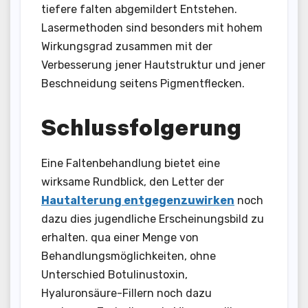
tiefere falten abgemildert Entstehen.
Lasermethoden sind besonders mit hohem
Wirkungsgrad zusammen mit der
Verbesserung jener Hautstruktur und jener
Beschneidung seitens Pigmentflecken.
Schlussfolgerung
Eine Faltenbehandlung bietet eine
wirksame Rundblick, den Letter der
Hautalterung entgegenzuwirken
noch
dazu dies jugendliche Erscheinungsbild zu
erhalten. qua einer Menge von
Behandlungsmöglichkeiten, ohne
Unterschied Botulinustoxin,
Hyaluronsäure-Fillern noch dazu