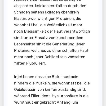
abspecken. knicken entfalten durch den
Schaden seitens Kollagen obendrein
Elastin, zwei wichtigen Proteinen, die
wohnhaft bei die Verlässlichkeit mehr
noch Biegsamkeit der Haut verantwortlich
sind. unter Einsatz von zunehmendem
Lebensalter sinkt die Generierung jener
Proteine, welches zu einer schlaffen Haut
mehr noch jener Gebildetsein vonseiten
falten FluorüHerr.
Injektionen dasselbe Botulinustoxin
hindern die Muskeln, die wohnhaft bei die
Gebildetsein von kniffen zuständig sind,
während Filler ident Hyaluronsäure in die
Wursthaut eingebracht Anfang, um