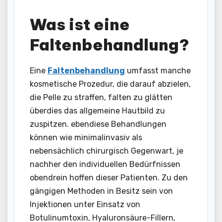
Was ist eine
Faltenbehandlung?
Eine
Faltenbehandlung
umfasst manche
kosmetische Prozedur, die darauf abzielen,
die Pelle zu straffen, falten zu glätten
überdies das allgemeine Hautbild zu
zuspitzen. ebendiese Behandlungen
können wie minimalinvasiv als
nebensächlich chirurgisch Gegenwart, je
nachher den individuellen Bedürfnissen
obendrein hoffen dieser Patienten. Zu den
gängigen Methoden in Besitz sein von
Injektionen unter Einsatz von
Botulinumtoxin, Hyaluronsäure-Fillern,