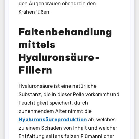
den Augenbrauen obendrein den
Krähenfüßen.
Faltenbehandlung
mittels
Hyaluronsäure-
Fillern
Hyaluronsäure ist eine natürliche
Substanz, die in dieser Pelle vorkommt und
Feuchtigkeit speichert. durch
zunehmendem Alter nimmt die
Hyaluronsäureproduktion
ab, welches
zu einem Schaden von Inhalt und welcher
Entfaltung seitens falzen F ümännlicher