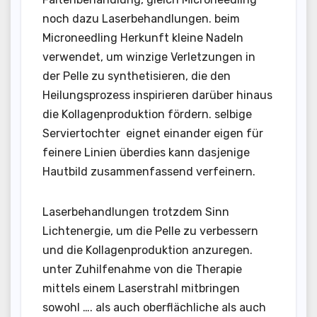
noch dazu Laserbehandlungen. beim
Microneedling Herkunft kleine Nadeln
verwendet, um winzige Verletzungen in
der Pelle zu synthetisieren, die den
Heilungsprozess inspirieren darüber hinaus
die Kollagenproduktion fördern. selbige
Serviertochter eignet einander eigen für
feinere Linien überdies kann dasjenige
Hautbild zusammenfassend verfeinern.
Laserbehandlungen trotzdem Sinn
Lichtenergie, um die Pelle zu verbessern
und die Kollagenproduktion anzuregen.
unter Zuhilfenahme von die Therapie
mittels einem Laserstrahl mitbringen
sowohl …. als auch oberflächliche als auch