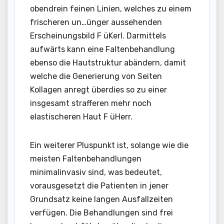
obendrein feinen Linien, welches zu einem
frischeren un…ünger aussehenden
Erscheinungsbild F üKerl. Darmittels
aufwärts kann eine Faltenbehandlung
ebenso die Hautstruktur abändern, damit
welche die Generierung von Seiten
Kollagen anregt überdies so zu einer
insgesamt strafferen mehr noch
elastischeren Haut F üHerr.
Ein weiterer Pluspunkt ist, solange wie die
meisten Faltenbehandlungen
minimalinvasiv sind, was bedeutet,
vorausgesetzt die Patienten in jener
Grundsatz keine langen Ausfallzeiten
verfügen. Die Behandlungen sind frei