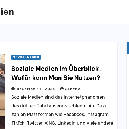
ien
SOZIALE MEDIEN
Soziale Medien Im Überblick:
Wofür kann Man Sie Nutzen?
DECEMBER 11, 2025
ALEENA
Soziale Medien sind das Internetphänomen
des dritten Jahrtausends schlechthin. Dazu
zählen Plattformen wie Facebook, Instagram,
TikTok, Twitter, XING, LinkedIn und viele andere