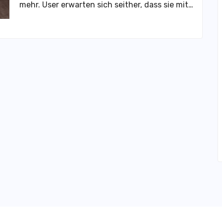
mehr. User erwarten sich seither, dass sie mit…