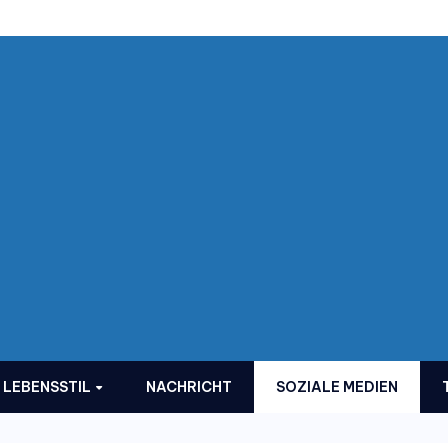
LEBENSSTIL
NACHRICHT
SOZIALE MEDIEN