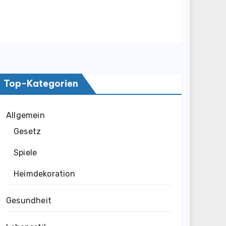
Top-Kategorien
Allgemein
Gesetz
Spiele
Heimdekoration
Gesundheit