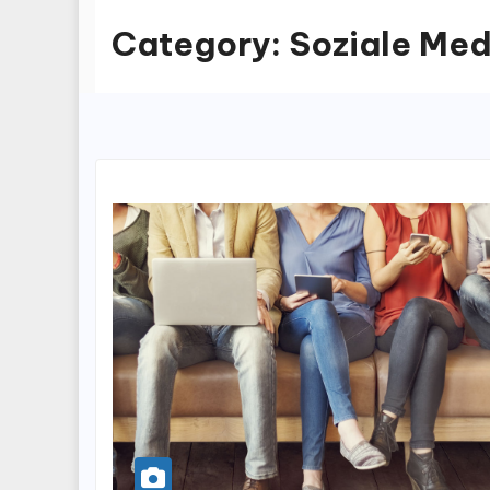
Category:
Soziale Med