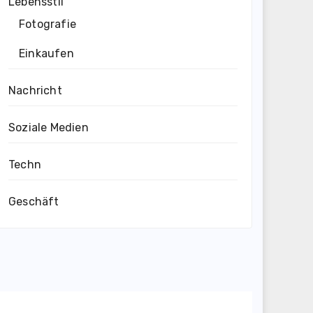
Lebensstil
Fotografie
Einkaufen
Nachricht
Soziale Medien
Techn
Geschäft