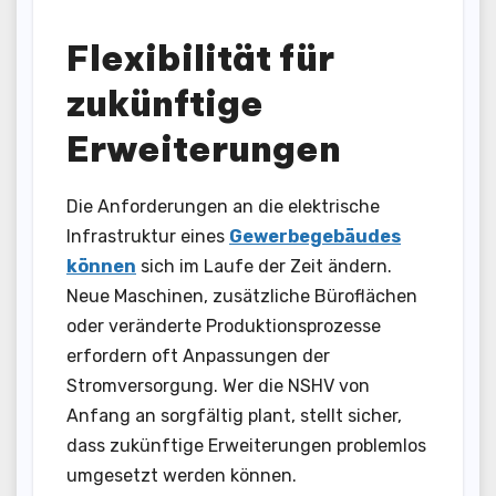
Flexibilität für
zukünftige
Erweiterungen
Die Anforderungen an die elektrische
Infrastruktur eines
Gewerbegebäudes
können
sich im Laufe der Zeit ändern.
Neue Maschinen, zusätzliche Büroflächen
oder veränderte Produktionsprozesse
erfordern oft Anpassungen der
Stromversorgung. Wer die NSHV von
Anfang an sorgfältig plant, stellt sicher,
dass zukünftige Erweiterungen problemlos
umgesetzt werden können.