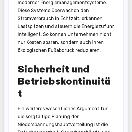
moderner Energiemanagementsysteme.
Diese Systeme überwachen den
Stromverbrauch in Echtzeit, erkennen
Lastspitzen und steuern die Energiezufuhr
intelligent. So können Unternehmen nicht
nur Kosten sparen, sondern auch ihren
ökologischen Fußabdruck reduzieren.
Sicherheit und
Betriebskontinuitä
t
Ein weiteres wesentliches Argument für
die sorgfältige Planung der
Niederspannungshauptverteilung ist die