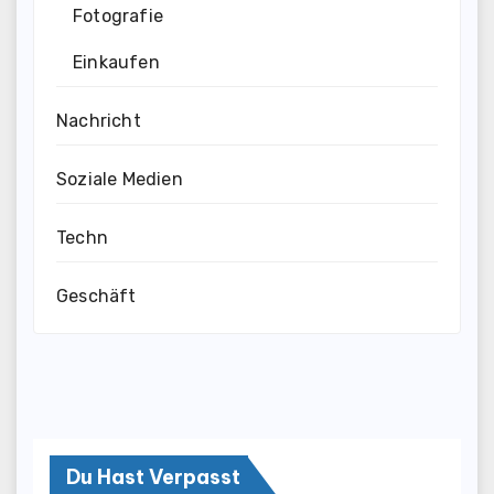
Fotografie
Einkaufen
Nachricht
Soziale Medien
Techn
Geschäft
Du Hast Verpasst