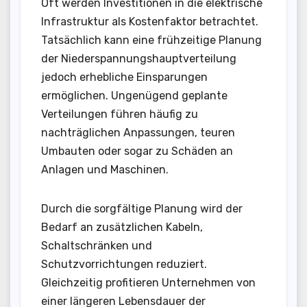
Oft werden Investitionen in die elektrische
Infrastruktur als Kostenfaktor betrachtet.
Tatsächlich kann eine frühzeitige Planung
der Niederspannungshauptverteilung
jedoch erhebliche Einsparungen
ermöglichen. Ungenügend geplante
Verteilungen führen häufig zu
nachträglichen Anpassungen, teuren
Umbauten oder sogar zu Schäden an
Anlagen und Maschinen.
Durch die sorgfältige Planung wird der
Bedarf an zusätzlichen Kabeln,
Schaltschränken und
Schutzvorrichtungen reduziert.
Gleichzeitig profitieren Unternehmen von
einer längeren Lebensdauer der