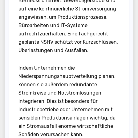
Betriebssicherheit. Gewerbegebäude sind
auf eine kontinuierliche Stromversorgung
angewiesen, um Produktionsprozesse,
Büroarbeiten und IT-Systeme
aufrechtzuerhalten. Eine fachgerecht
geplante NSHV schützt vor Kurzschlüssen,
Überlastungen und Ausfällen.
Indem Unternehmen die
Niederspannungshauptverteilung planen,
können sie außerdem redundante
Stromkreise und Notstromlösungen
integrieren. Dies ist besonders für
Industriebetriebe oder Unternehmen mit
sensiblen Produktionsanlagen wichtig, da
ein Stromausfall enorme wirtschaftliche
Schäden verursachen kann.