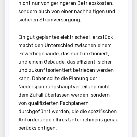
nicht nur von geringeren Betriebskosten,
sondern auch von einer nachhaltigen und
sicheren Stromversorgung.
Ein gut geplantes elektrisches Herzstück
macht den Unterschied zwischen einem
Gewerbegebäude, das nur funktioniert,
und einem Gebäude, das effizient, sicher
und zukunftsorientiert betrieben werden
kann. Daher sollte die Planung der
Niederspannungshauptverteilung nicht
dem Zufall überlassen werden, sondern
von qualifizierten Fachplanern
durchgeführt werden, die die spezifischen
Anforderungen Ihres Unternehmens genau
berücksichtigen.