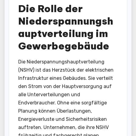
Die Rolle der
Niederspannungsh
auptverteilung im
Gewerbegebäude
Die Niederspannungshauptverteilung
(NSHV) ist das Herzstück der elektrischen
Infrastruktur eines Gebäudes. Sie verteilt
den Strom von der Hauptversorgung auf
alle Unterverteilungen und
Endverbraucher. Ohne eine sorgfältige
Planung können Überlastungen,
Energieverluste und Sicherheitsrisiken
auftreten. Unternehmen, die ihre NSHV
frühzeitig und fachgerecht planen,