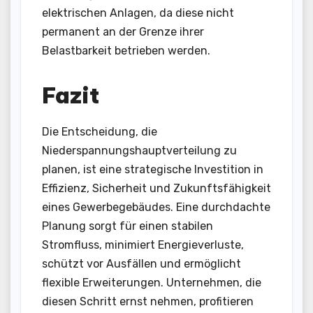
elektrischen Anlagen, da diese nicht
permanent an der Grenze ihrer
Belastbarkeit betrieben werden.
Fazit
Die Entscheidung, die
Niederspannungshauptverteilung zu
planen, ist eine strategische Investition in
Effizienz, Sicherheit und Zukunftsfähigkeit
eines Gewerbegebäudes. Eine durchdachte
Planung sorgt für einen stabilen
Stromfluss, minimiert Energieverluste,
schützt vor Ausfällen und ermöglicht
flexible Erweiterungen. Unternehmen, die
diesen Schritt ernst nehmen, profitieren