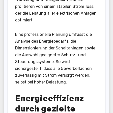
profitieren von einem stabilen Stromfluss,
der die Leistung aller elektrischen Anlagen
optimiert.
Eine professionelle Planung umfasst die
Analyse des Energiebedarfs, die
Dimensionierung der Schaltanlagen sowie
die Auswahl geeigneter Schutz- und
Steuerungssysteme. So wird
sichergestellt, dass alle Gewerbeflächen
zuverlässig mit Strom versorgt werden,
selbst bei hoher Belastung.
Energieeffizienz
durch gezielte