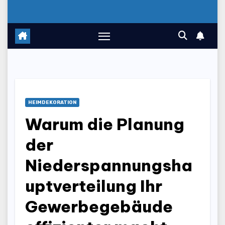
HEIMDEKORATION
Warum die Planung
der
Niederspannungsha
uptverteilung Ihr
Gewerbegebäude