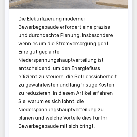
Die Elektrifizierung moderner
Gewerbegebäude erfordert eine präzise
und durchdachte Planung, insbesondere
wenn es um die Stromversorgung geht.
Eine gut geplante
Niederspannungshauptverteilung ist
entscheidend, um den Energiefluss
effizient zu steuern, die Betriebssicherheit
zu gewährleisten und langfristige Kosten
zu reduzieren. In diesem Artikel erfahren
Sie, warum es sich lohnt, die
Niederspannungshauptverteilung zu
planen und welche Vorteile dies für Ihr
Gewerbegebäude mit sich bringt.