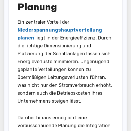
Planung
Ein zentraler Vorteil der
Niederspannungshauptverteilung
planen
liegt in der Energieeffizienz. Durch
die richtige Dimensionierung und
Platzierung der Schaltanlagen lassen sich
Energieverluste minimieren. Ungenügend
geplante Verteilungen können zu
übermäßigen Leitungsverlusten führen,
was nicht nur den Stromverbrauch erhöht,
sondern auch die Betriebskosten Ihres
Unternehmens steigen lässt.
Darüber hinaus ermöglicht eine
vorausschauende Planung die Integration