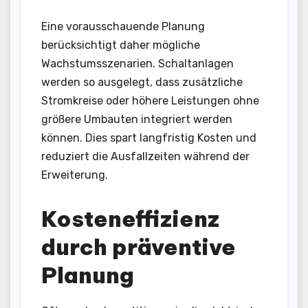
Eine vorausschauende Planung
berücksichtigt daher mögliche
Wachstumsszenarien. Schaltanlagen
werden so ausgelegt, dass zusätzliche
Stromkreise oder höhere Leistungen ohne
größere Umbauten integriert werden
können. Dies spart langfristig Kosten und
reduziert die Ausfallzeiten während der
Erweiterung.
Kosteneffizienz
durch präventive
Planung