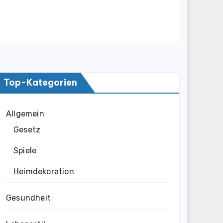
Top-Kategorien
Allgemein
Gesetz
Spiele
Heimdekoration
Gesundheit