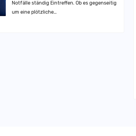
Notfälle ständig Eintreffen. Ob es gegenseitig
um eine plötzliche…