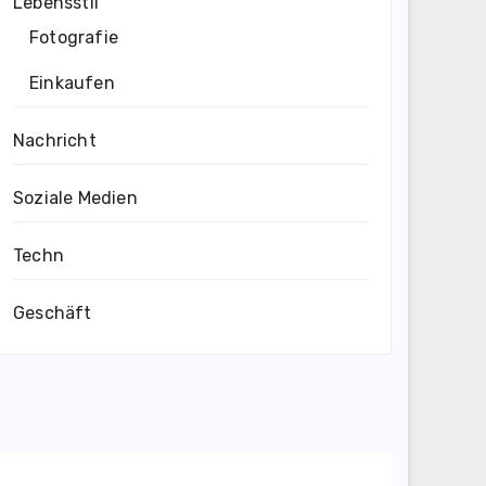
Lebensstil
Fotografie
Einkaufen
Nachricht
Soziale Medien
Techn
Geschäft