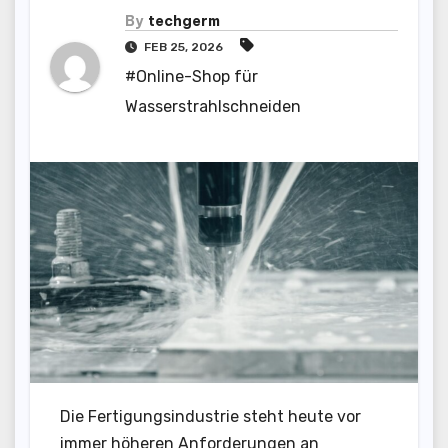
By
techgerm
FEB 25, 2026
#Online-Shop für
Wasserstrahlschneiden
Die Fertigungsindustrie steht heute vor
immer höheren Anforderungen an