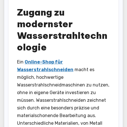
Zugang zu
modernster
Wasserstrahltechn
ologie
Ein
Online-Shop für
Wasserstrahlschneiden
macht es
möglich, hochwertige
Wasserstrahlschneidmaschinen zu nutzen,
ohne in eigene Geräte investieren zu
müssen. Wasserstrahlschneiden zeichnet
sich durch eine besonders präzise und
materialschonende Bearbeitung aus.
Unterschiedliche Materialien, von Metall