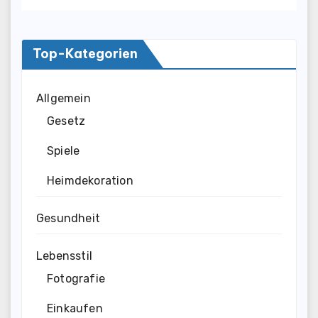
Top-Kategorien
Allgemein
Gesetz
Spiele
Heimdekoration
Gesundheit
Lebensstil
Fotografie
Einkaufen