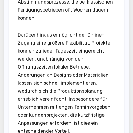
Abstimmungsprozesse, die bei klassischen
Fertigungsbetrieben oft Wochen dauern
können.
Darüber hinaus ermöglicht der Online-
Zugang eine größere Flexibilität. Projekte
können zu jeder Tageszeit eingereicht
werden, unabhängig von den
Öffnungszeiten lokaler Betriebe.
Änderungen an Designs oder Materialien
lassen sich schnell implementieren,
wodurch sich die Produktionsplanung
erheblich vereinfacht. Insbesondere für
Unternehmen mit engen Terminvorgaben
oder Kundenprojekten, die kurzfristige
Anpassungen erfordern, ist dies ein
entscheidender Vorteil.