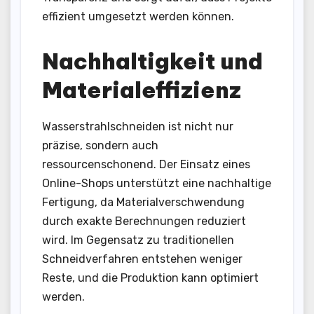
effizient umgesetzt werden können.
Nachhaltigkeit und
Materialeffizienz
Wasserstrahlschneiden ist nicht nur
präzise, sondern auch
ressourcenschonend. Der Einsatz eines
Online-Shops unterstützt eine nachhaltige
Fertigung, da Materialverschwendung
durch exakte Berechnungen reduziert
wird. Im Gegensatz zu traditionellen
Schneidverfahren entstehen weniger
Reste, und die Produktion kann optimiert
werden.