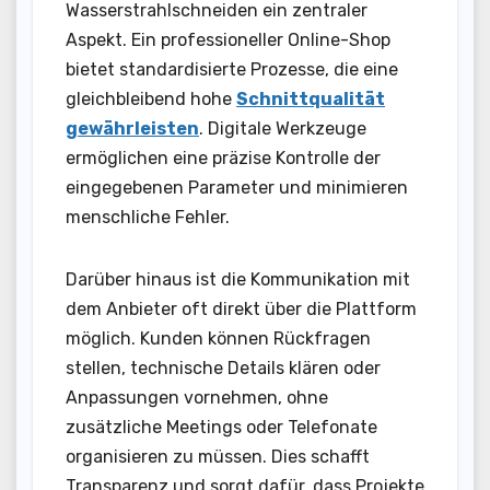
Wasserstrahlschneiden ein zentraler
Aspekt. Ein professioneller Online-Shop
bietet standardisierte Prozesse, die eine
gleichbleibend hohe
Schnittqualität
gewährleisten
. Digitale Werkzeuge
ermöglichen eine präzise Kontrolle der
eingegebenen Parameter und minimieren
menschliche Fehler.
Darüber hinaus ist die Kommunikation mit
dem Anbieter oft direkt über die Plattform
möglich. Kunden können Rückfragen
stellen, technische Details klären oder
Anpassungen vornehmen, ohne
zusätzliche Meetings oder Telefonate
organisieren zu müssen. Dies schafft
Transparenz und sorgt dafür, dass Projekte