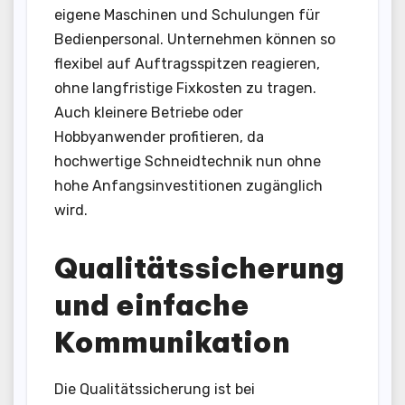
eigene Maschinen und Schulungen für
Bedienpersonal. Unternehmen können so
flexibel auf Auftragsspitzen reagieren,
ohne langfristige Fixkosten zu tragen.
Auch kleinere Betriebe oder
Hobbyanwender profitieren, da
hochwertige Schneidtechnik nun ohne
hohe Anfangsinvestitionen zugänglich
wird.
Qualitätssicherung
und einfache
Kommunikation
Die Qualitätssicherung ist bei