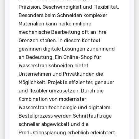
Präzision, Geschwindigkeit und Flexibilität.
Besonders beim Schneiden komplexer
Materialien kann herkömmliche
mechanische Bearbeitung oft an ihre
Grenzen stoßen. In diesem Kontext
gewinnen digitale Lösungen zunehmend
an Bedeutung. Ein Online-Shop für
Wasserstrahlschneiden bietet
Unternehmen und Privatkunden die
Möglichkeit, Projekte effizienter, genauer
und flexibler umzusetzen. Durch die
Kombination von modernster
Wasserstrahltechnologie und digitalem
Bestellprozess werden Schnittaufträge
schneller abgewickelt und die
Produktionsplanung erheblich erleichtert.