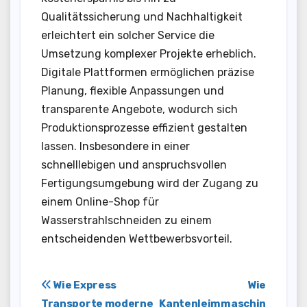
Qualitätssicherung und Nachhaltigkeit
erleichtert ein solcher Service die
Umsetzung komplexer Projekte erheblich.
Digitale Plattformen ermöglichen präzise
Planung, flexible Anpassungen und
transparente Angebote, wodurch sich
Produktionsprozesse effizient gestalten
lassen. Insbesondere in einer
schnelllebigen und anspruchsvollen
Fertigungsumgebung wird der Zugang zu
einem Online-Shop für
Wasserstrahlschneiden zu einem
entscheidenden Wettbewerbsvorteil.
Post
Wie Express
Wie
Transporte moderne
Kantenleimmaschin