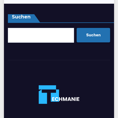
Suchen
Suchen