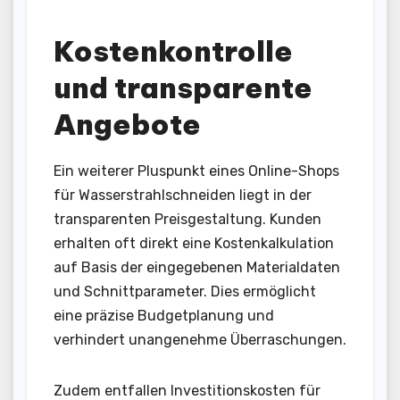
Kostenkontrolle
und transparente
Angebote
Ein weiterer Pluspunkt eines Online-Shops
für Wasserstrahlschneiden liegt in der
transparenten Preisgestaltung. Kunden
erhalten oft direkt eine Kostenkalkulation
auf Basis der eingegebenen Materialdaten
und Schnittparameter. Dies ermöglicht
eine präzise Budgetplanung und
verhindert unangenehme Überraschungen.
Zudem entfallen Investitionskosten für