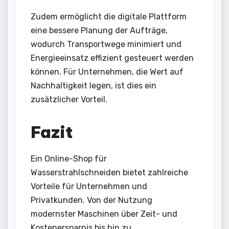
Zudem ermöglicht die digitale Plattform
eine bessere Planung der Aufträge,
wodurch Transportwege minimiert und
Energieeinsatz effizient gesteuert werden
können. Für Unternehmen, die Wert auf
Nachhaltigkeit legen, ist dies ein
zusätzlicher Vorteil.
Fazit
Ein Online-Shop für
Wasserstrahlschneiden bietet zahlreiche
Vorteile für Unternehmen und
Privatkunden. Von der Nutzung
modernster Maschinen über Zeit- und
Kostenersparnis bis hin zu