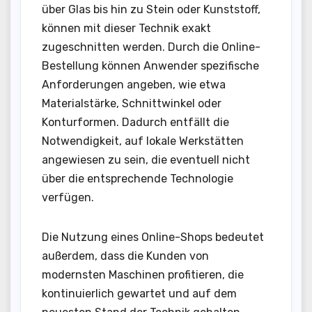
über Glas bis hin zu Stein oder Kunststoff,
können mit dieser Technik exakt
zugeschnitten werden. Durch die Online-
Bestellung können Anwender spezifische
Anforderungen angeben, wie etwa
Materialstärke, Schnittwinkel oder
Konturformen. Dadurch entfällt die
Notwendigkeit, auf lokale Werkstätten
angewiesen zu sein, die eventuell nicht
über die entsprechende Technologie
verfügen.
Die Nutzung eines Online-Shops bedeutet
außerdem, dass die Kunden von
modernsten Maschinen profitieren, die
kontinuierlich gewartet und auf dem