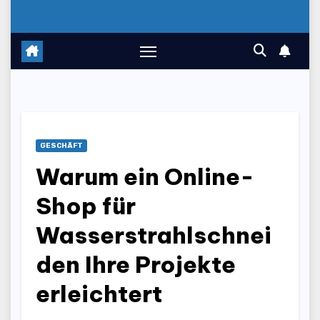
GESCHÄFT
Warum ein Online-
Shop für
Wasserstrahlschnei
den Ihre Projekte
erleichtert