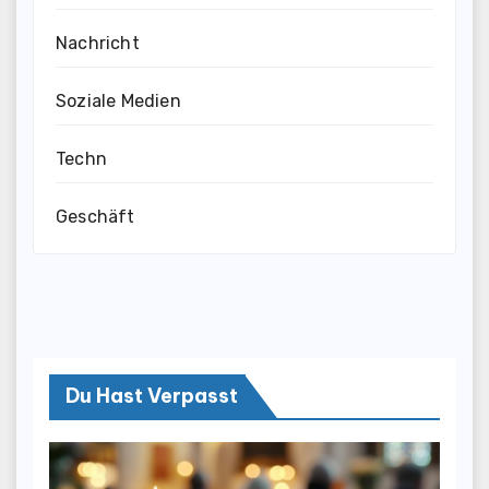
Nachricht
Soziale Medien
Techn
Geschäft
Du Hast Verpasst