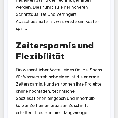
neuesten Stand der Technik gehalten
werden. Dies führt zu einer höheren
Schnittqualität und verringert
Ausschussmaterial, was wiederum Kosten
spart.
Zeitersparnis und
Flexibilität
Ein wesentlicher Vorteil eines Online-Shops
für Wasserstrahlschneiden ist die enorme
Zeitersparnis. Kunden können ihre Projekte
online hochladen, technische
Spezifikationen eingeben und innerhalb
kurzer Zeit einen präzisen Zuschnitt
erhalten. Dies eliminiert langwierige